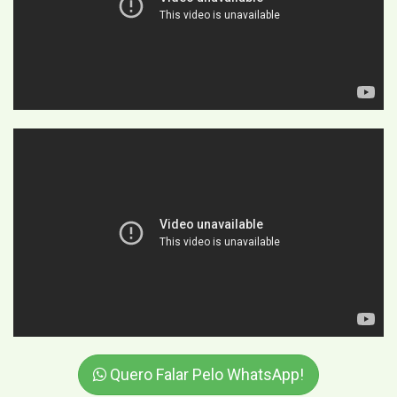
Quero Falar Pelo WhatsApp!