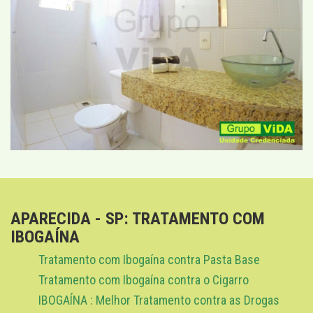
APARECIDA - SP: TRATAMENTO COM
IBOGAÍNA
Tratamento com Ibogaína contra Pasta Base
Tratamento com Ibogaína contra o Cigarro
IBOGAÍNA : Melhor Tratamento contra as Drogas