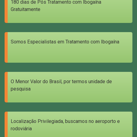
180 dias de Pós Tratamento com Ibogaína
Gratuitamente
Somos Especialistas em Tratamento com Ibogaína
O Menor Valor do Brasil, por termos unidade de
pesquisa
Localização Privilegiada, buscamos no aeroporto e
rodoviária