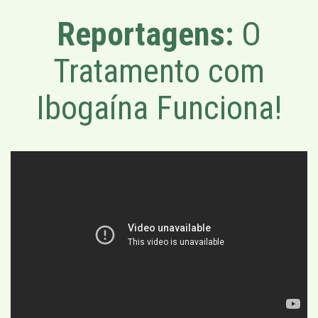
Reportagens:
O
Tratamento com
Ibogaína Funciona!