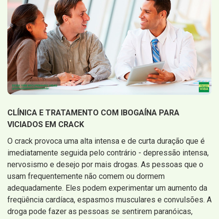
CLÍNICA E TRATAMENTO COM IBOGAÍNA PARA
VICIADOS EM CRACK
O crack provoca uma alta intensa e de curta duração que é
imediatamente seguida pelo contrário - depressão intensa,
nervosismo e desejo por mais drogas. As pessoas que o
usam frequentemente não comem ou dormem
adequadamente. Eles podem experimentar um aumento da
freqüência cardíaca, espasmos musculares e convulsões. A
droga pode fazer as pessoas se sentirem paranóicas,