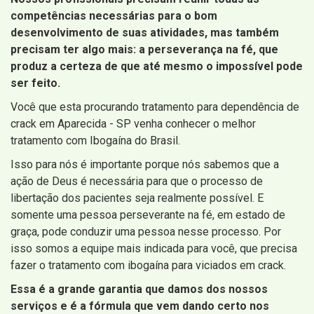
competências necessárias para o bom
desenvolvimento de suas atividades, mas também
precisam ter algo mais: a perseverança na fé, que
produz a certeza de que até mesmo o impossível pode
ser feito.
Você que esta procurando tratamento para dependência de
crack em Aparecida - SP venha conhecer o melhor
tratamento com Ibogaína do Brasil.
Isso para nós é importante porque nós sabemos que a
ação de Deus é necessária para que o processo de
libertação dos pacientes seja realmente possível. E
somente uma pessoa perseverante na fé, em estado de
graça, pode conduzir uma pessoa nesse processo. Por
isso somos a equipe mais indicada para você, que precisa
fazer o tratamento com ibogaína para viciados em crack.
Essa é a grande garantia que damos dos nossos
serviços e é a fórmula que vem dando certo nos