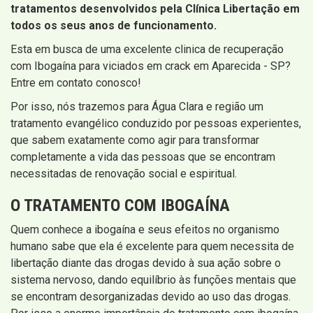
tratamentos desenvolvidos pela Clínica Libertação em
todos os seus anos de funcionamento.
Esta em busca de uma excelente clinica de recuperação
com Ibogaína para viciados em crack em Aparecida - SP?
Entre em contato conosco!
Por isso, nós trazemos para Água Clara e região um
tratamento evangélico conduzido por pessoas experientes,
que sabem exatamente como agir para transformar
completamente a vida das pessoas que se encontram
necessitadas de renovação social e espiritual.
O TRATAMENTO COM IBOGAÍNA
Quem conhece a ibogaína e seus efeitos no organismo
humano sabe que ela é excelente para quem necessita de
libertação diante das drogas devido à sua ação sobre o
sistema nervoso, dando equilíbrio às funções mentais que
se encontram desorganizadas devido ao uso das drogas.