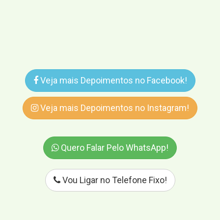
Veja mais Depoimentos no Facebook!
Veja mais Depoimentos no Instagram!
Quero Falar Pelo WhatsApp!
Vou Ligar no Telefone Fixo!