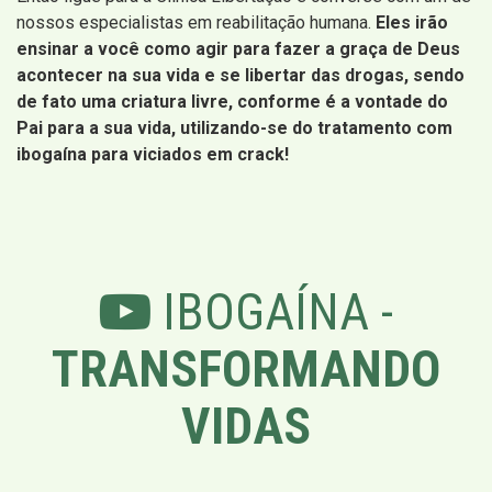
nossos especialistas em reabilitação humana.
Eles irão
ensinar a você como agir para fazer a graça de Deus
acontecer na sua vida e se libertar das drogas, sendo
de fato uma criatura livre, conforme é a vontade do
Pai para a sua vida, utilizando-se do tratamento com
ibogaína para viciados em crack!
IBOGAÍNA -
TRANSFORMANDO
VIDAS