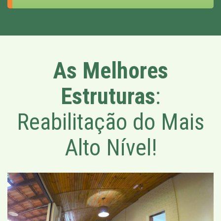
As Melhores
Estruturas
:
Reabilitação do Mais
Alto Nível!