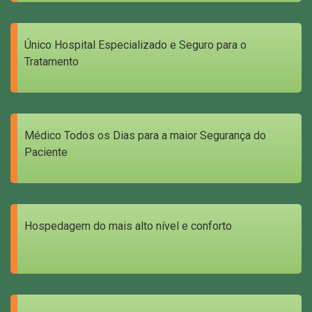
Único Hospital Especializado e Seguro para o
Tratamento
Médico Todos os Dias para a maior Segurança do
Paciente
Hospedagem do mais alto nível e conforto