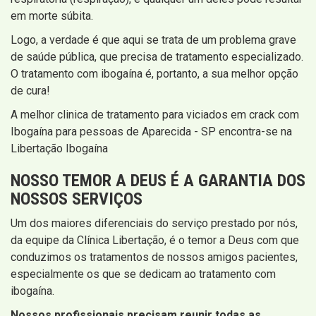
em morte súbita.
Logo, a verdade é que aqui se trata de um problema grave
de saúde pública, que precisa de tratamento especializado.
O tratamento com ibogaína é, portanto, a sua melhor opção
de cura!
A melhor clinica de tratamento para viciados em crack com
Ibogaína para pessoas de Aparecida - SP encontra-se na
Libertação Ibogaína
NOSSO TEMOR A DEUS É A GARANTIA DOS
NOSSOS SERVIÇOS
Um dos maiores diferenciais do serviço prestado por nós,
da equipe da Clínica Libertação, é o temor a Deus com que
conduzimos os tratamentos de nossos amigos pacientes,
especialmente os que se dedicam ao tratamento com
ibogaína.
Nossos profissionais precisam reunir todas as