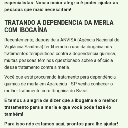
especialistas. Nossa maior alegria é poder ajudar as
pessoas que mais necessitam!
TRATANDO A DEPENDENCIA DA MERLA
COM IBOGAÍNA
Recentemente, depois de a ANVISA (Agência Nacional de
Vigilância Sanitária) ter liberado o uso da ibogaína nos
tratamentos terapêuticos contra a dependência química,
muitas pessoas têm nos questionado sobre a eficácia
desse tratamento contra a merla.
Você que está procurando tratamento para dependência
química de merla em Aparecida - SP venha conhecer o
melhor tratamento com Ibogaína do Brasil.
E temos a alegria de dizer que a ibogaína é o melhor
tratamento para a merla e que você pode fazê-lo
também!
Para isso nós estamos aqui, prontos para lhe ajudar!