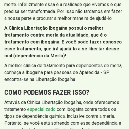
morte. Infelizmente essa é a realidade que vivemos e que
precisa ser transformada. Por isso não tardamos em fazer
a nossa parte e procurar a melhor maneira de ajudá-lo.
A Clínica Libertação Ibogaína possui o melhor
tratamento contra merla da atualidade, que é o
tratamento com ibogaína. E você pode fazer conosco
esse tratamento, que irá ajudá-lo a se libertar desse
mal (dependência da Merla)!
A melhor clinica de tratamento para dependentes de merla,
conheça a Ibogaína para pessoas de Aparecida - SP
encontra-se na Libertação Ibogaína
COMO PODEMOS FAZER ISSO?
Através da Clínica Libertação Ibogaína, onde oferecemos
tratamento
especializado
com ibogaína contra todos os
tipos de dependência química, inclusive contra a merla.
Portanto, se você está sofrendo com essa dependência e