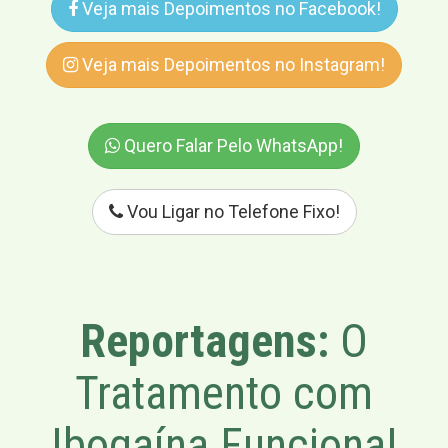
Veja mais Depoimentos no Facebook!
Veja mais Depoimentos no Instagram!
Quero Falar Pelo WhatsApp!
Vou Ligar no Telefone Fixo!
Reportagens:
O
Tratamento com
Ibogaína Funciona!