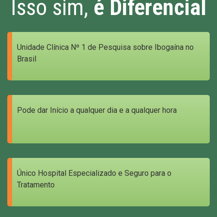
Isso sim,
é Diferencial
Unidade Clínica Nº 1 de Pesquisa sobre Ibogaína no
Brasil
Pode dar Início a qualquer dia e a qualquer hora
Único Hospital Especializado e Seguro para o
Tratamento