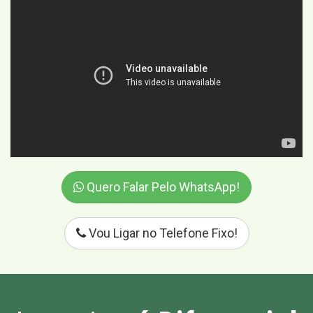
Quero Falar Pelo WhatsApp!
Vou Ligar no Telefone Fixo!