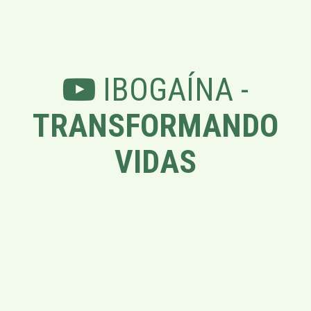
IBOGAÍNA -
TRANSFORMANDO
VIDAS