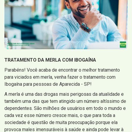
TRATAMENTO DA MERLA COM IBOGAÍNA
Parabéns! Você acaba de encontrar o melhor tratamento
para viciados em merla, venha fazer o tratamento com
Ibogaína para pessoas de Aparecida - SP!
A merla é uma das drogas mais perigosas da atualidade e
também uma das que tem atingido um número altíssimo de
dependentes. São milhões de usuários em todo o mundo e
cada vez esse número cresce mais, o que para toda a
sociedade é questão de muita preocupação porque ela
provoca males imensuráveis à saúde e ainda pode levar à