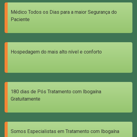
Médico Todos os Dias para a maior Segurança do
Paciente
Hospedagem do mais alto nível e conforto
180 dias de Pós Tratamento com Ibogaína
Gratuitamente
Somos Especialistas em Tratamento com Ibogaína