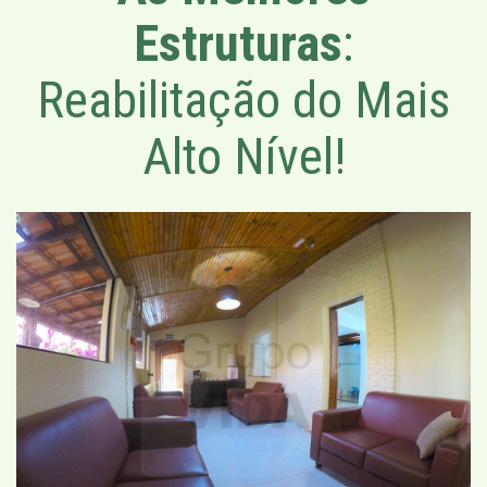
Estruturas
:
Reabilitação do Mais
Alto Nível!