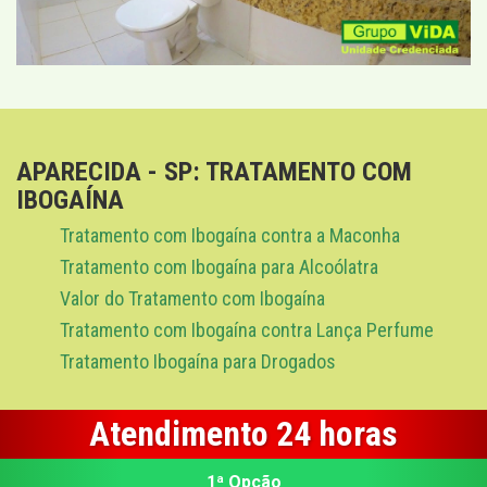
APARECIDA - SP: TRATAMENTO COM
IBOGAÍNA
Tratamento com Ibogaína contra a Maconha
Tratamento com Ibogaína para Alcoólatra
Valor do Tratamento com Ibogaína
Tratamento com Ibogaína contra Lança Perfume
Tratamento Ibogaína para Drogados
Atendimento 24 horas
1ª Opção