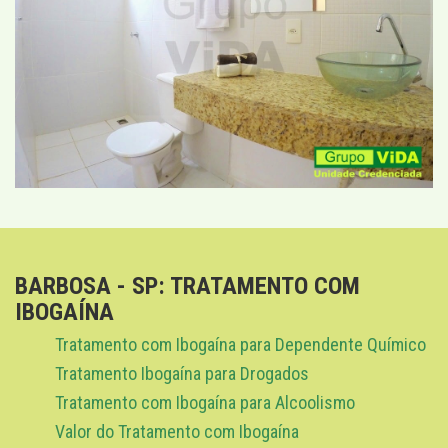
BARBOSA - SP: TRATAMENTO COM
IBOGAÍNA
Tratamento com Ibogaína para Dependente Químico
Tratamento Ibogaína para Drogados
Tratamento com Ibogaína para Alcoolismo
Valor do Tratamento com Ibogaína