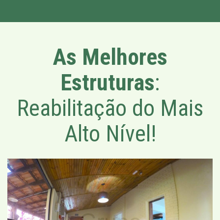
As Melhores
Estruturas
:
Reabilitação do Mais
Alto Nível!