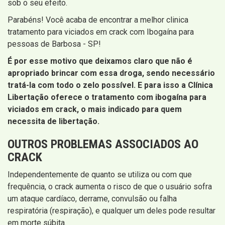
sob o seu efeito.
Parabéns! Você acaba de encontrar a melhor clinica
tratamento para viciados em crack com Ibogaína para
pessoas de Barbosa - SP!
É por esse motivo que deixamos claro que não é
apropriado brincar com essa droga, sendo necessário
tratá-la com todo o zelo possível. E para isso a Clínica
Libertação oferece o tratamento com ibogaína para
viciados em crack, o mais indicado para quem
necessita de libertação.
OUTROS PROBLEMAS ASSOCIADOS AO
CRACK
Independentemente de quanto se utiliza ou com que
frequência, o crack aumenta o risco de que o usuário sofra
um ataque cardíaco, derrame, convulsão ou falha
respiratória (respiração), e qualquer um deles pode resultar
em morte súbita.