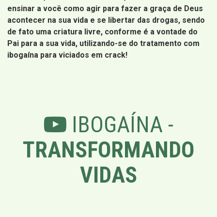
ensinar a você como agir para fazer a graça de Deus
acontecer na sua vida e se libertar das drogas, sendo
de fato uma criatura livre, conforme é a vontade do
Pai para a sua vida, utilizando-se do tratamento com
ibogaína para viciados em crack!
IBOGAÍNA -
TRANSFORMANDO
VIDAS