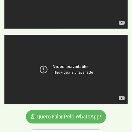
Quero Falar Pelo WhatsApp!