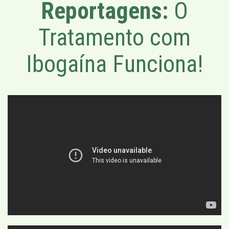
Reportagens:
O
Tratamento com
Ibogaína Funciona!