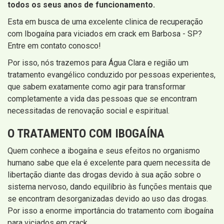
todos os seus anos de funcionamento.
Esta em busca de uma excelente clinica de recuperação
com Ibogaína para viciados em crack em Barbosa - SP?
Entre em contato conosco!
Por isso, nós trazemos para Água Clara e região um
tratamento evangélico conduzido por pessoas experientes,
que sabem exatamente como agir para transformar
completamente a vida das pessoas que se encontram
necessitadas de renovação social e espiritual.
O TRATAMENTO COM IBOGAÍNA
Quem conhece a ibogaína e seus efeitos no organismo
humano sabe que ela é excelente para quem necessita de
libertação diante das drogas devido à sua ação sobre o
sistema nervoso, dando equilíbrio às funções mentais que
se encontram desorganizadas devido ao uso das drogas.
Por isso a enorme importância do tratamento com ibogaína
para viciados em crack.