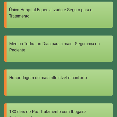
Único Hospital Especializado e Seguro para o
Tratamento
Médico Todos os Dias para a maior Segurança do
Paciente
Hospedagem do mais alto nível e conforto
180 dias de Pós Tratamento com Ibogaína