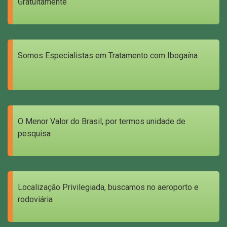
Gratuitamente
Somos Especialistas em Tratamento com Ibogaína
O Menor Valor do Brasil, por termos unidade de
pesquisa
Localização Privilegiada, buscamos no aeroporto e
rodoviária