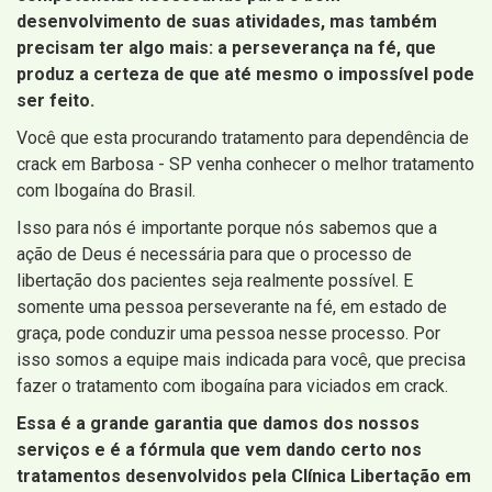
desenvolvimento de suas atividades, mas também
precisam ter algo mais: a perseverança na fé, que
produz a certeza de que até mesmo o impossível pode
ser feito.
Você que esta procurando tratamento para dependência de
crack em Barbosa - SP venha conhecer o melhor tratamento
com Ibogaína do Brasil.
Isso para nós é importante porque nós sabemos que a
ação de Deus é necessária para que o processo de
libertação dos pacientes seja realmente possível. E
somente uma pessoa perseverante na fé, em estado de
graça, pode conduzir uma pessoa nesse processo. Por
isso somos a equipe mais indicada para você, que precisa
fazer o tratamento com ibogaína para viciados em crack.
Essa é a grande garantia que damos dos nossos
serviços e é a fórmula que vem dando certo nos
tratamentos desenvolvidos pela Clínica Libertação em