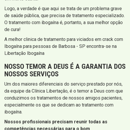
Logo, a verdade é que aqui se trata de um problema grave
de saúde pública, que precisa de tratamento especializado.
O tratamento com ibogaína é, portanto, a sua melhor opção
de cura!
A melhor clinica de tratamento para viciados em crack com
Ibogaína para pessoas de Barbosa - SP encontra-se na
Libertação Ibogaína
NOSSO TEMOR A DEUS É A GARANTIA DOS
NOSSOS SERVIÇOS
Um dos maiores diferenciais do serviço prestado por nós,
da equipe da Clínica Libertação, é o temor a Deus com que
conduzimos os tratamentos de nossos amigos pacientes,
especialmente os que se dedicam ao tratamento com
ibogaína.
Nossos profissionais precisam reunir todas as
competências necessárias para o bom