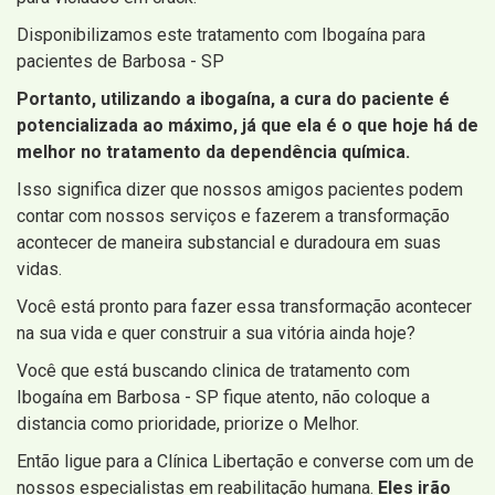
Disponibilizamos este tratamento com Ibogaína para
pacientes de Barbosa - SP
Portanto, utilizando a ibogaína, a cura do paciente é
potencializada ao máximo, já que ela é o que hoje há de
melhor no tratamento da dependência química.
Isso significa dizer que nossos amigos pacientes podem
contar com nossos serviços e fazerem a transformação
acontecer de maneira substancial e duradoura em suas
vidas.
Você está pronto para fazer essa transformação acontecer
na sua vida e quer construir a sua vitória ainda hoje?
Você que está buscando clinica de tratamento com
Ibogaína em Barbosa - SP fique atento, não coloque a
distancia como prioridade, priorize o Melhor.
Então ligue para a Clínica Libertação e converse com um de
nossos especialistas em reabilitação humana.
Eles irão