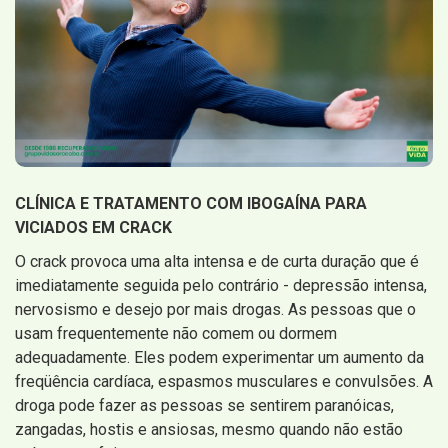
CLÍNICA E TRATAMENTO COM IBOGAÍNA PARA
VICIADOS EM CRACK
O crack provoca uma alta intensa e de curta duração que é
imediatamente seguida pelo contrário - depressão intensa,
nervosismo e desejo por mais drogas. As pessoas que o
usam frequentemente não comem ou dormem
adequadamente. Eles podem experimentar um aumento da
freqüência cardíaca, espasmos musculares e convulsões. A
droga pode fazer as pessoas se sentirem paranóicas,
zangadas, hostis e ansiosas, mesmo quando não estão