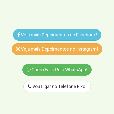
Veja mais Depoimentos no Facebook!
Veja mais Depoimentos no Instagram!
Quero Falar Pelo WhatsApp!
Vou Ligar no Telefone Fixo!