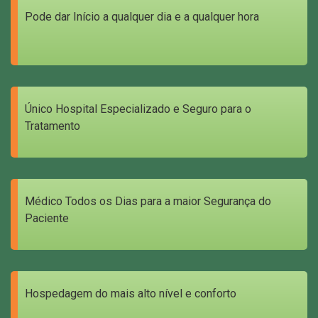
Pode dar Início a qualquer dia e a qualquer hora
Único Hospital Especializado e Seguro para o
Tratamento
Médico Todos os Dias para a maior Segurança do
Paciente
Hospedagem do mais alto nível e conforto