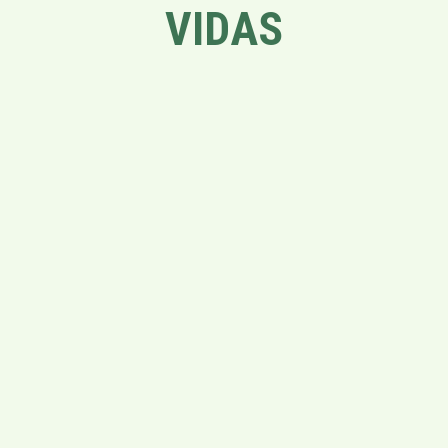
VIDAS