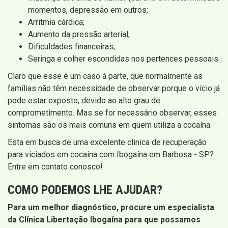
momentos, depressão em outros;
Arritmia cárdica;
Aumento da pressão arterial;
Dificuldades financeiras;
Seringa e colher escondidas nos pertences pessoais.
Claro que esse é um caso à parte, que normalmente as
famílias não têm necessidade de observar porque o vício já
pode estar exposto, devido ao alto grau de
comprometimento. Mas se for necessário observar, esses
sintomas são os mais comuns em quem utiliza a cocaína.
Esta em busca de uma excelente clinica de recuperação
para viciados em cocaína com Ibogaína em Barbosa - SP?
Entre em contato conosco!
COMO PODEMOS LHE AJUDAR?
Para um melhor diagnóstico, procure um especialista
da Clínica Libertação Ibogaína para que possamos