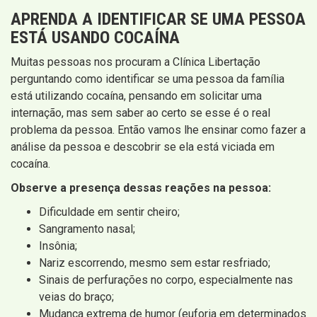
APRENDA A IDENTIFICAR SE UMA PESSOA
ESTÁ USANDO COCAÍNA
Muitas pessoas nos procuram a Clínica Libertação
perguntando como identificar se uma pessoa da família
está utilizando cocaína, pensando em solicitar uma
internação, mas sem saber ao certo se esse é o real
problema da pessoa. Então vamos lhe ensinar como fazer a
análise da pessoa e descobrir se ela está viciada em
cocaína.
Observe a presença dessas reações na pessoa:
Dificuldade em sentir cheiro;
Sangramento nasal;
Insônia;
Nariz escorrendo, mesmo sem estar resfriado;
Sinais de perfurações no corpo, especialmente nas
veias do braço;
Mudança extrema de humor (euforia em determinados