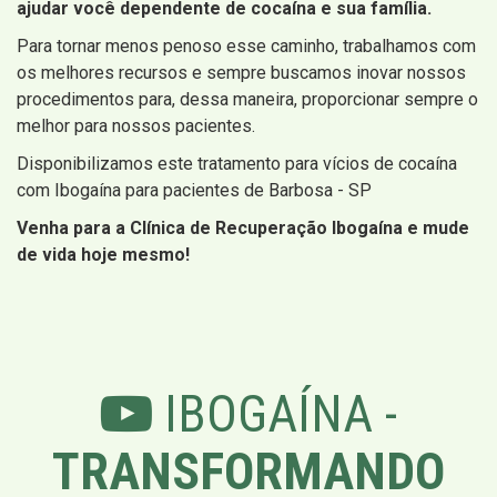
ajudar você dependente de cocaína e sua família.
Para tornar menos penoso esse caminho, trabalhamos com
os melhores recursos e sempre buscamos inovar nossos
procedimentos para, dessa maneira, proporcionar sempre o
melhor para nossos pacientes.
Disponibilizamos este tratamento para vícios de cocaína
com Ibogaína para pacientes de Barbosa - SP
Venha para a Clínica de Recuperação Ibogaína e mude
de vida hoje mesmo!
IBOGAÍNA -
TRANSFORMANDO