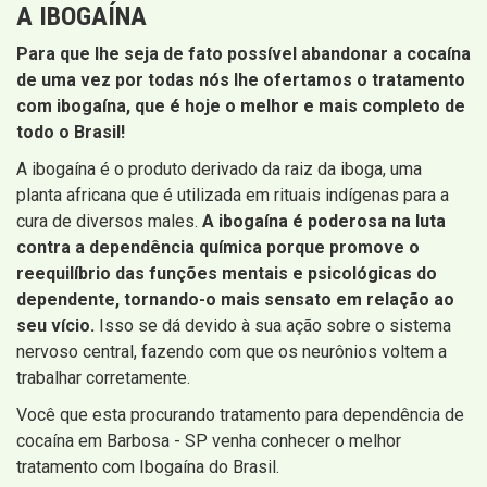
A IBOGAÍNA
Para que lhe seja de fato possível abandonar a cocaína
de uma vez por todas nós lhe ofertamos o tratamento
com ibogaína, que é hoje o melhor e mais completo de
todo o Brasil!
A ibogaína é o produto derivado da raiz da iboga, uma
planta africana que é utilizada em rituais indígenas para a
cura de diversos males.
A ibogaína é poderosa na luta
contra a dependência química porque promove o
reequilíbrio das funções mentais e psicológicas do
dependente, tornando-o mais sensato em relação ao
seu vício.
Isso se dá devido à sua ação sobre o sistema
nervoso central, fazendo com que os neurônios voltem a
trabalhar corretamente.
Você que esta procurando tratamento para dependência de
cocaína em Barbosa - SP venha conhecer o melhor
tratamento com Ibogaína do Brasil.