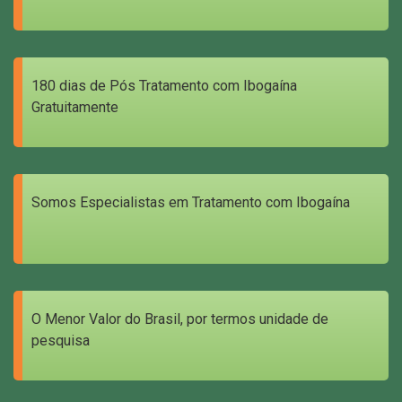
180 dias de Pós Tratamento com Ibogaína
Gratuitamente
Somos Especialistas em Tratamento com Ibogaína
O Menor Valor do Brasil, por termos unidade de
pesquisa