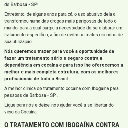
de Barbosa - SP!
Entretanto, de alguns anos para cá, o uso abusivo dela a
transformou numa das drogas mais perigosas de todo o
mundo, para a qual surgiu a necessidade de se elaborar um
tratamento específico, a fim de evitar os males oriundos de
sua utilização.
Nós queremos trazer para você a oportunidade de
fazer um tratamento sério e seguro contra a
dependência em cocaína e para isso lhe oferecemos a
melhor e mais completa estrutura, com os melhores
profissionais de todo o Brasil.
A melhor clinica de tratamento cocaína com Ibogaína para
pessoas de Barbosa - SP .
Ligue para nós e deixe-nos ajudar você a se libertar do
vicio da Cocaína.
O TRATAMENTO COM IBOGAÍNA CONTRA