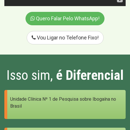
Quero Falar Pelo WhatsApp!
Vou Ligar no Telefone Fixo!
Isso sim,
é Diferencial
Unidade Clínica Nº 1 de Pesquisa sobre Ibogaína no
Brasil