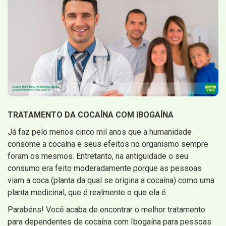
TRATAMENTO DA COCAÍNA COM IBOGAÍNA
Já faz pelo menos cinco mil anos que a humanidade
consome a cocaína e seus efeitos no organismo sempre
foram os mesmos. Entretanto, na antiguidade o seu
consumo era feito moderadamente porque as pessoas
viam a coca (planta da qual se origina a cocaína) como uma
planta medicinal, que é realmente o que ela é.
Parabéns! Você acaba de encontrar o melhor tratamento
para dependentes de cocaína com Ibogaína para pessoas