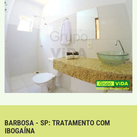
BARBOSA - SP: TRATAMENTO COM
IBOGAÍNA