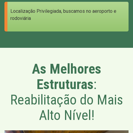
Localização Privilegiada, buscamos no aeroporto e
rodoviária
As Melhores
Estruturas
:
Reabilitação do Mais
Alto Nível!