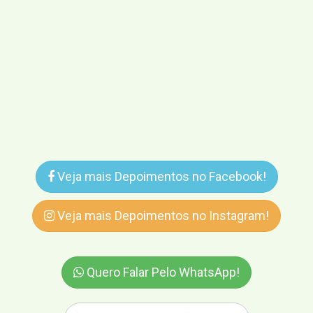
Veja mais Depoimentos no Facebook!
Veja mais Depoimentos no Instagram!
Quero Falar Pelo WhatsApp!