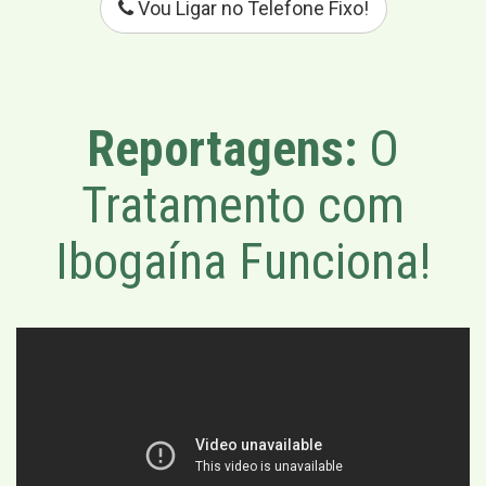
Vou Ligar no Telefone Fixo!
Reportagens:
O
Tratamento com
Ibogaína Funciona!