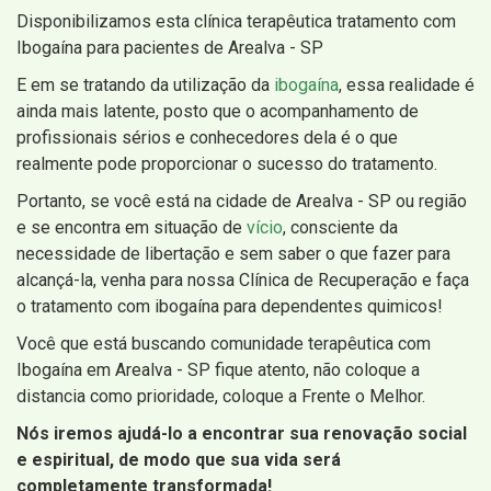
Disponibilizamos esta clínica terapêutica tratamento com
Ibogaína para pacientes de Arealva - SP
E em se tratando da utilização da
ibogaína
, essa realidade é
ainda mais latente, posto que o acompanhamento de
profissionais sérios e conhecedores dela é o que
realmente pode proporcionar o sucesso do tratamento.
Portanto, se você está na cidade de Arealva - SP ou região
e se encontra em situação de
vício
, consciente da
necessidade de libertação e sem saber o que fazer para
alcançá-la, venha para nossa Clínica de Recuperação e faça
o tratamento com ibogaína para dependentes quimicos!
Você que está buscando comunidade terapêutica com
Ibogaína em Arealva - SP fique atento, não coloque a
distancia como prioridade, coloque a Frente o Melhor.
Nós iremos ajudá-lo a encontrar sua renovação social
e espiritual, de modo que sua vida será
completamente transformada!