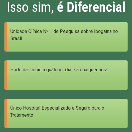
Isso sim,
é Diferencial
Unidade Clínica Nº 1 de Pesquisa sobre Ibogaína no
Brasil
Pode dar Início a qualquer dia e a qualquer hora
Único Hospital Especializado e Seguro para o
Tratamento