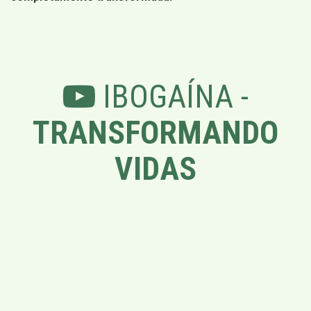
IBOGAÍNA -
TRANSFORMANDO
VIDAS