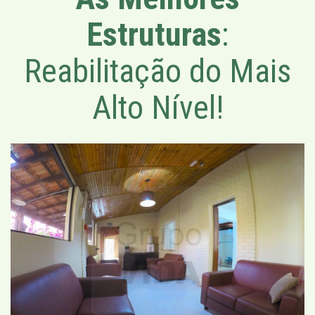
Estruturas
:
Reabilitação do Mais
Alto Nível!