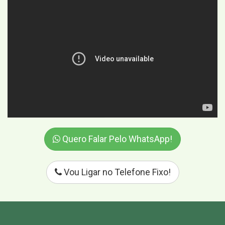
Quero Falar Pelo WhatsApp!
Vou Ligar no Telefone Fixo!