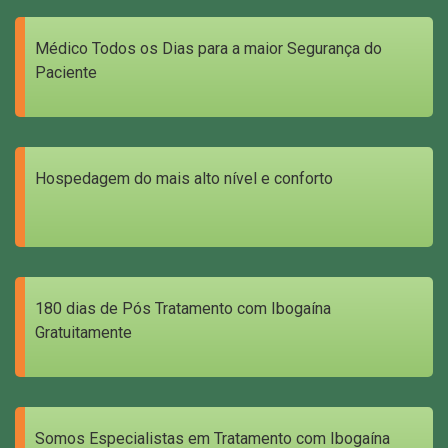
Médico Todos os Dias para a maior Segurança do
Paciente
Hospedagem do mais alto nível e conforto
180 dias de Pós Tratamento com Ibogaína
Gratuitamente
Somos Especialistas em Tratamento com Ibogaína