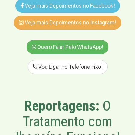
Veja mais Depoimentos no Facebook!
Veja mais Depoimentos no Instagram!
Quero Falar Pelo WhatsApp!
Vou Ligar no Telefone Fixo!
Reportagens:
O
Tratamento com