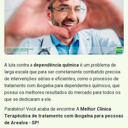
A luta contra a
dependência química
é um problema de
larga escala que para ser corretamente combatido precisa
de intervenções sérias e eficientes, como o processo de
tratamento com ibogaína para dependentes químicos, que
possui os melhores resultados do mercado para todos os
que se dedicaram a ele.
Parabéns! Você acaba de encontrar A
Melhor Clinica
Terapêutica de tratamento com ibogaína para pessoas
de Arealva - SP!