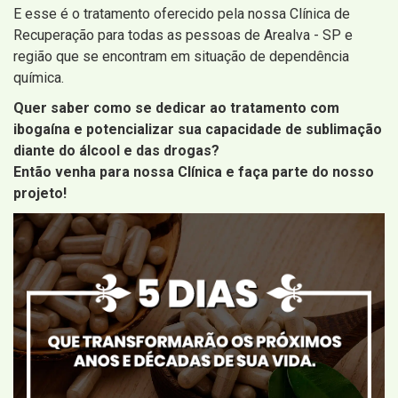
E esse é o tratamento oferecido pela nossa Clínica de
Recuperação para todas as pessoas de Arealva - SP e
região que se encontram em situação de dependência
química.
Quer saber como se dedicar ao tratamento com
ibogaína e potencializar sua capacidade de sublimação
diante do álcool e das drogas?
Então venha para nossa Clínica e faça parte do nosso
projeto!