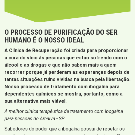
O PROCESSO DE PURIFICAÇÃO DO SER
HUMANO É O NOSSO IDEAL
A Clínica de Recuperação foi criada para proporcionar
a cura do vício às pessoas que estão sofrendo com o
álcool e as drogas e que não sabem mais a quem
recorrer porque já perderam as esperanças depois de
tantas situações ruins vividas na busca pela libertação.
Nosso processo de tratamento com ibogaína para
dependentes químicos se mostra, portanto, como a
sua alternativa mais viável.
A melhor clinica terapêutica de tratamento com Ibogaína
para pessoas de Arealva - SP.
Sabedores do poder que a ibogaína possui de resetar os