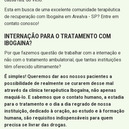
Esta em busca de uma excelente comunidade terapêutica
de recuperação com Ibogaína em Arealva - SP? Entre em
contato conosco!
INTERNAÇÃO PARA O TRATAMENTO COM
IBOGAINA?
Por que fazemos questão de trabalhar com a internação e
não com o tratamento ambulatorial, que tantas instituições
têm oferecido ultimamente?
É simples! Queremos dar aos nossos pacientes a
possibilidade de realmente se curarem desse mal
através da clinica terapêutica Ibogaína, não apenas
maquiá-lo. E sabemos que o contato humano, a estadia
para o tratamento e o dia a dia regrado de nossa
instituição, dedicado à oração, ao estudo e à formação
humana, são requisitos indispensáveis para quem
precisa se livrar das drogas.