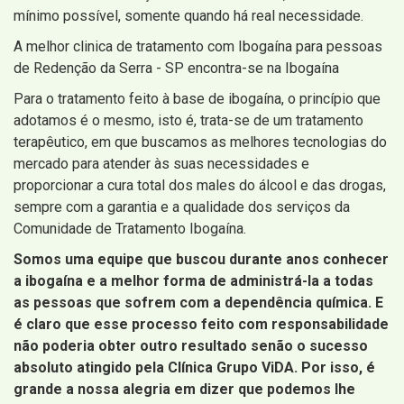
mínimo possível, somente quando há real necessidade.
A melhor clinica de tratamento com Ibogaína para pessoas
de Redenção da Serra - SP encontra-se na Ibogaína
Para o tratamento feito à base de ibogaína, o princípio que
adotamos é o mesmo, isto é, trata-se de um tratamento
terapêutico, em que buscamos as melhores tecnologias do
mercado para atender às suas necessidades e
proporcionar a cura total dos males do álcool e das drogas,
sempre com a garantia e a qualidade dos serviços da
Comunidade de Tratamento Ibogaína.
Somos uma equipe que buscou durante anos conhecer
a ibogaína e a melhor forma de administrá-la a todas
as pessoas que sofrem com a dependência química. E
é claro que esse processo feito com responsabilidade
não poderia obter outro resultado senão o sucesso
absoluto atingido pela Clínica Grupo ViDA. Por isso, é
grande a nossa alegria em dizer que podemos lhe