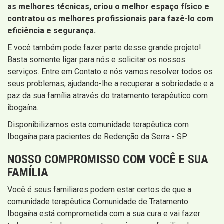
as melhores técnicas, criou o melhor espaço físico e
contratou os melhores profissionais para fazê-lo com
eficiência e segurança.
E você também pode fazer parte desse grande projeto!
Basta somente ligar para nós e solicitar os nossos
serviços. Entre em Contato e nós vamos resolver todos os
seus problemas, ajudando-lhe a recuperar a sobriedade e a
paz da sua família através do tratamento terapêutico com
ibogaína.
Disponibilizamos esta comunidade terapêutica com
Ibogaína para pacientes de Redenção da Serra - SP
NOSSO COMPROMISSO COM VOCÊ E SUA
FAMÍLIA
Você é seus familiares podem estar certos de que a
comunidade terapêutica Comunidade de Tratamento
Ibogaína está comprometida com a sua cura e vai fazer