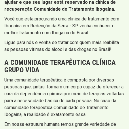
ajudar e que seu lugar está reservado na clínica de
recuperação Comunidade de Tratamento Ibogaína.
Você que esta procurando uma clinica de tratamento com
Ibogaína em Redenção da Serra - SP venha conhecer o
melhor tratamento com Ibogaína do Brasil.
Ligue para nós e venha se tratar com quem mais reabilita
as pessoas vítimas do álcool e das drogas no Brasil!
A COMUNIDADE TERAPÊUTICA CLÍNICA
GRUPO VIDA
Uma comunidade terapêutica é composta por diversas
pessoas que, juntas, formam um corpo capaz de oferecer a
cura da dependência química por meio de terapias voltadas
para a necessidade básica de cada pessoa. No caso da
comunidade terapêutica Comunidade de Tratamento
Ibogaína, a realidade é exatamente essa.
Em nossa estrutura humana temos grande variedade de