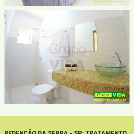
REDENÇÃO DA SERRA - SP: TRATAMENTO