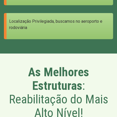
Localização Privilegiada, buscamos no aeroporto e
rodoviária
As Melhores
Estruturas
:
Reabilitação do Mais
Alto Nível!