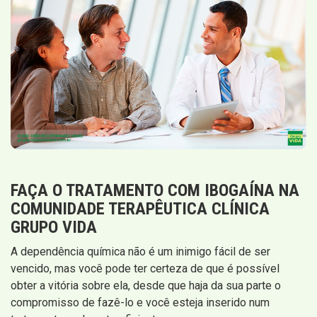
FAÇA O TRATAMENTO COM IBOGAÍNA NA
COMUNIDADE TERAPÊUTICA CLÍNICA
GRUPO VIDA
A dependência química não é um inimigo fácil de ser
vencido, mas você pode ter certeza de que é possível
obter a vitória sobre ela, desde que haja da sua parte o
compromisso de fazê-lo e você esteja inserido num