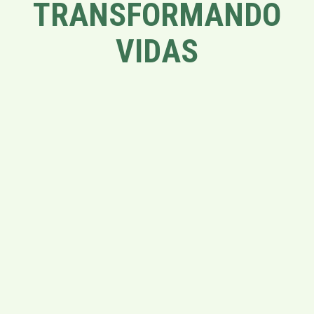
TRANSFORMANDO
VIDAS