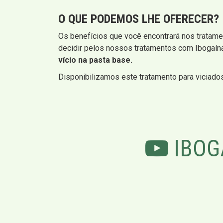
O QUE PODEMOS LHE OFERECER?
Os benefícios que você encontrará nos tratame
decidir pelos nossos tratamentos com Ibogaín
vício na pasta base.
Disponibilizamos este tratamento para viciado
IBOG