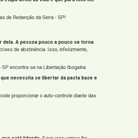
as de Redenção da Serra - SP!
 dela. A pessoa pouco a pouco se torna
rises de abstinência. Isso, infelizmente,
- SP encontra-se na Libertação Ibogaína
que necessita se libertar da pasta base e
pode proporcionar o auto-controle diante das