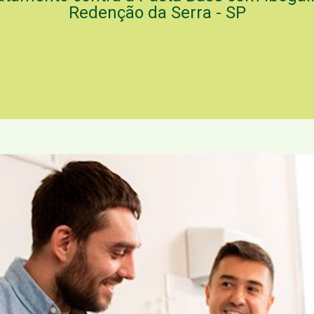
Redenção da Serra - SP