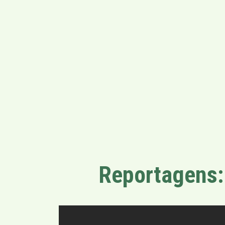
Reportagens: