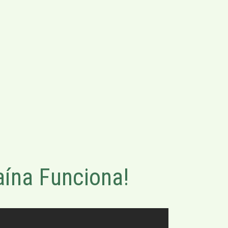
ína Funciona!