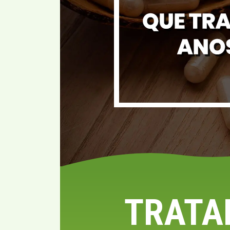
TRATA