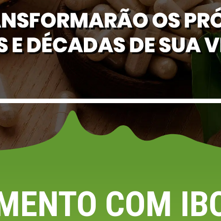
MENTO COM IB