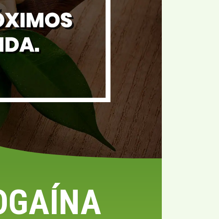
OGAÍNA