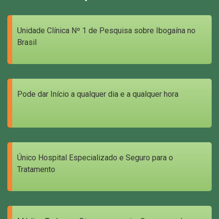
Unidade Clínica Nº 1 de Pesquisa sobre Ibogaína no
Brasil
Pode dar Início a qualquer dia e a qualquer hora
Único Hospital Especializado e Seguro para o
Tratamento