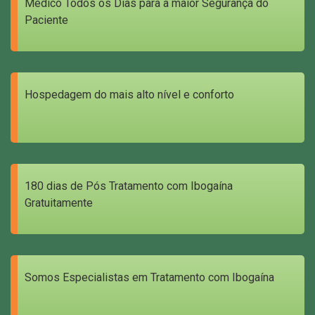
Médico Todos os Dias para a maior Segurança do
Paciente
Hospedagem do mais alto nível e conforto
180 dias de Pós Tratamento com Ibogaína
Gratuitamente
Somos Especialistas em Tratamento com Ibogaína