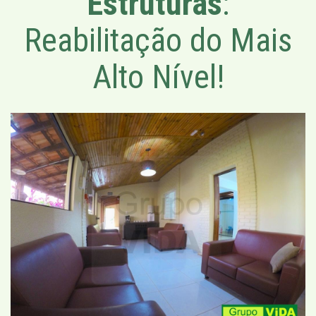
Estruturas
:
Reabilitação do Mais
Alto Nível!