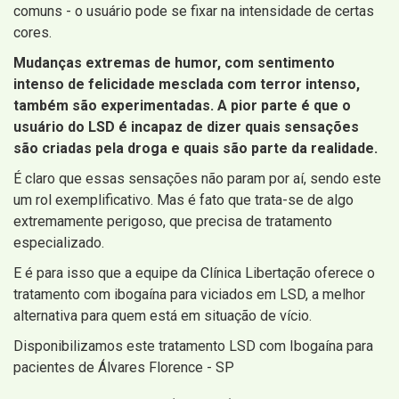
comuns - o usuário pode se fixar na intensidade de certas
cores.
Mudanças extremas de humor, com sentimento
intenso de felicidade mesclada com terror intenso,
também são experimentadas. A pior parte é que o
usuário do LSD é incapaz de dizer quais sensações
são criadas pela droga e quais são parte da realidade.
É claro que essas sensações não param por aí, sendo este
um rol exemplificativo. Mas é fato que trata-se de algo
extremamente perigoso, que precisa de tratamento
especializado.
E é para isso que a equipe da Clínica Libertação oferece o
tratamento com ibogaína para viciados em LSD, a melhor
alternativa para quem está em situação de vício.
Disponibilizamos este tratamento LSD com Ibogaína para
pacientes de Álvares Florence - SP