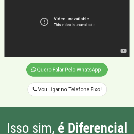
Quero Falar Pelo WhatsApp!
Vou Ligar no Telefone Fixo!
Isso sim,
é Diferencial