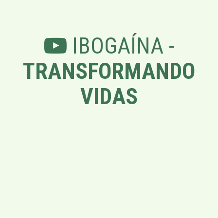
IBOGAÍNA -
TRANSFORMANDO
VIDAS