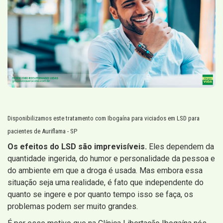
Disponibilizamos este tratamento com Ibogaína para viciados em LSD para
pacientes de Auriflama - SP
Os efeitos do LSD são imprevisíveis.
Eles dependem da
quantidade ingerida, do humor e personalidade da pessoa e
do ambiente em que a droga é usada. Mas embora essa
situação seja uma realidade, é fato que independente do
quanto se ingere e por quanto tempo isso se faça, os
problemas podem ser muito grandes.