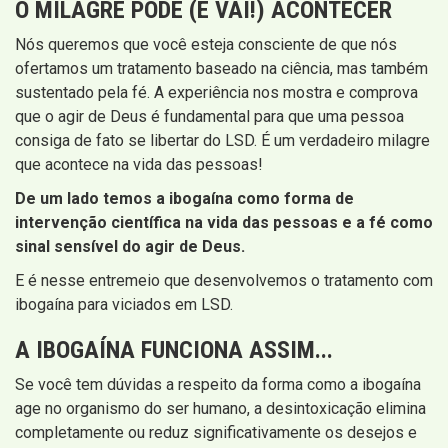
O MILAGRE PODE (E VAI!) ACONTECER
Nós queremos que você esteja consciente de que nós
ofertamos um tratamento baseado na ciência, mas também
sustentado pela fé. A experiência nos mostra e comprova
que o agir de Deus é fundamental para que uma pessoa
consiga de fato se libertar do LSD. É um verdadeiro milagre
que acontece na vida das pessoas!
De um lado temos a ibogaína como forma de
intervenção científica na vida das pessoas e a fé como
sinal sensível do agir de Deus.
E é nesse entremeio que desenvolvemos o tratamento com
ibogaína para viciados em LSD.
A IBOGAÍNA FUNCIONA ASSIM...
Se você tem dúvidas a respeito da forma como a ibogaína
age no organismo do ser humano, a desintoxicação elimina
completamente ou reduz significativamente os desejos e