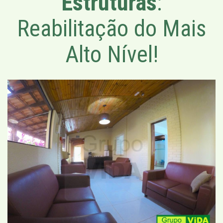
Estruturas
:
Reabilitação do Mais
Alto Nível!