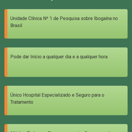
Unidade Clínica Nº 1 de Pesquisa sobre Ibogaína no
Brasil
Pode dar Início a qualquer dia e a qualquer hora
Único Hospital Especializado e Seguro para o
Tratamento