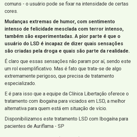
comuns - o usuário pode se fixar na intensidade de certas
cores.
Mudanças extremas de humor, com sentimento
intenso de felicidade mesclada com terror intenso,
também são experimentadas. A pior parte é que o
usuário do LSD é incapaz de dizer quais sensações
são criadas pela droga e quais são parte da realidade.
É claro que essas sensações não param por aí, sendo este
um rol exemplificativo. Mas é fato que trata-se de algo
extremamente perigoso, que precisa de tratamento
especializado.
E é para isso que a equipe da Clínica Libertação oferece o
tratamento com ibogaína para viciados em LSD, a melhor
alternativa para quem está em situação de vício.
Disponibilizamos este tratamento LSD com Ibogaína para
pacientes de Auriflama - SP