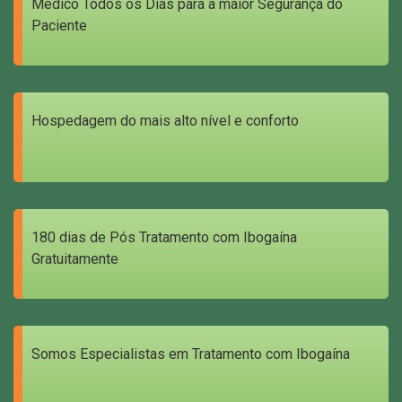
Médico Todos os Dias para a maior Segurança do
Paciente
Hospedagem do mais alto nível e conforto
180 dias de Pós Tratamento com Ibogaína
Gratuitamente
Somos Especialistas em Tratamento com Ibogaína