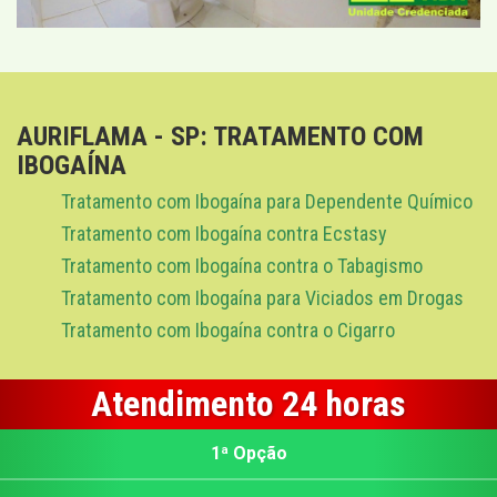
AURIFLAMA - SP: TRATAMENTO COM
IBOGAÍNA
Tratamento com Ibogaína para Dependente Químico
Tratamento com Ibogaína contra Ecstasy
Tratamento com Ibogaína contra o Tabagismo
Tratamento com Ibogaína para Viciados em Drogas
Tratamento com Ibogaína contra o Cigarro
Atendimento 24 horas
1ª Opção