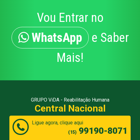
Vou Entrar no
WhatsApp
e Saber
Mais!
GRUPO ViDA - Reabilitação Humana
Central Nacional
Ligue agora, clique aqui
99190-8071
(15)