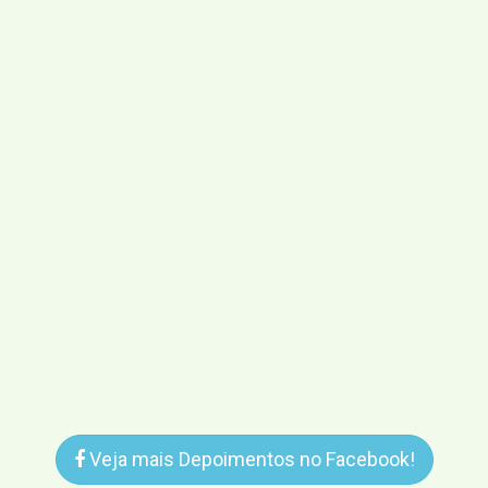
Veja mais Depoimentos no Facebook!