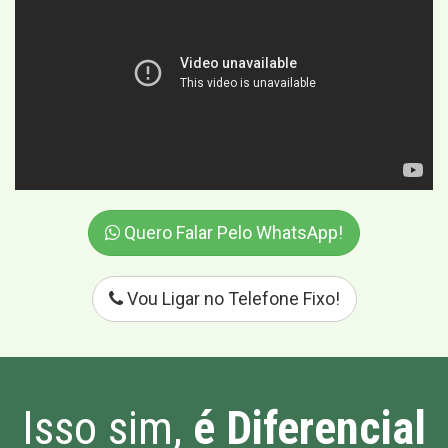
Quero Falar Pelo WhatsApp!
Vou Ligar no Telefone Fixo!
Isso sim,
é Diferencial