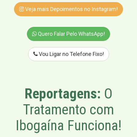
Veja mais Depoimentos no Instagram!
Quero Falar Pelo WhatsApp!
Vou Ligar no Telefone Fixo!
Reportagens:
O
Tratamento com
Ibogaína Funciona!