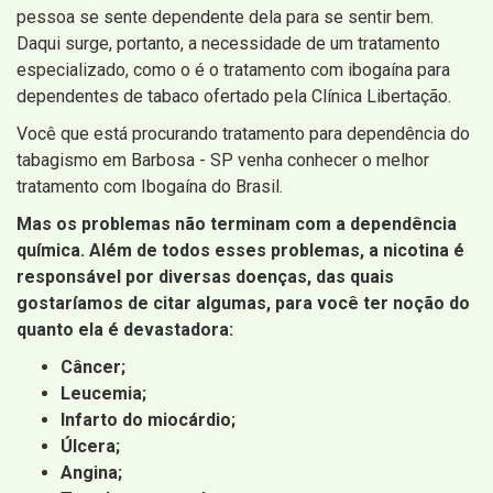
pessoa se sente dependente dela para se sentir bem.
Daqui surge, portanto, a necessidade de um tratamento
especializado, como o é o tratamento com ibogaína para
dependentes de tabaco ofertado pela Clínica Libertação.
Você que está procurando tratamento para dependência do
tabagismo em Barbosa - SP venha conhecer o melhor
tratamento com Ibogaína do Brasil.
Mas os problemas não terminam com a dependência
química. Além de todos esses problemas, a nicotina é
responsável por diversas doenças, das quais
gostaríamos de citar algumas, para você ter noção do
quanto ela é devastadora:
Câncer;
Leucemia;
Infarto do miocárdio;
Úlcera;
Angina;