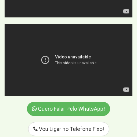
Quero Falar Pelo WhatsApp!
Vou Ligar no Telefone Fixo!