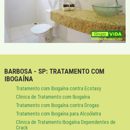
BARBOSA - SP: TRATAMENTO COM
IBOGAÍNA
Tratamento com Ibogaína contra Ecstasy
Clinica de Tratamento com Ibogaína
Tratamento com Ibogaína contra Drogas
Tratamento com Ibogaína para Alcoólatra
Clinica de Tratamento Ibogaína Dependentes de
Crack