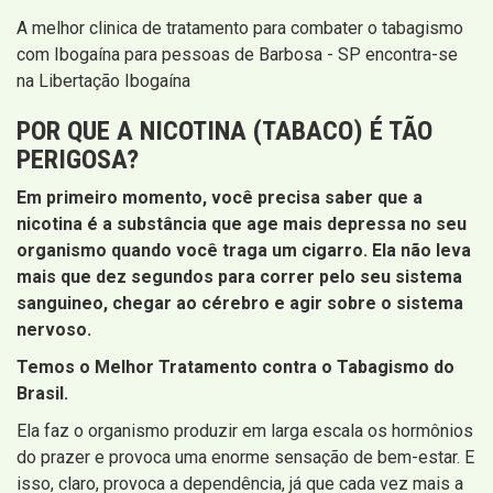
A melhor clinica de tratamento para combater o tabagismo
com Ibogaína para pessoas de Barbosa - SP encontra-se
na Libertação Ibogaína
POR QUE A NICOTINA (TABACO) É TÃO
PERIGOSA?
Em primeiro momento, você precisa saber que a
nicotina é a substância que age mais depressa no seu
organismo quando você traga um cigarro. Ela não leva
mais que dez segundos para correr pelo seu sistema
sanguineo, chegar ao cérebro e agir sobre o sistema
nervoso.
Temos o Melhor Tratamento contra o Tabagismo do
Brasil.
Ela faz o organismo produzir em larga escala os hormônios
do prazer e provoca uma enorme sensação de bem-estar. E
isso, claro, provoca a dependência, já que cada vez mais a