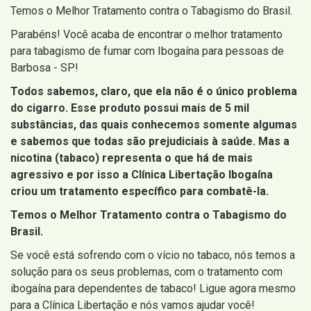
Temos o Melhor Tratamento contra o Tabagismo do Brasil.
Parabéns! Você acaba de encontrar o melhor tratamento
para tabagismo de fumar com Ibogaína para pessoas de
Barbosa - SP!
Todos sabemos, claro, que ela não é o único problema
do cigarro. Esse produto possui mais de 5 mil
substâncias, das quais conhecemos somente algumas
e sabemos que todas são prejudiciais à saúde. Mas a
nicotina (tabaco) representa o que há de mais
agressivo e por isso a Clínica Libertação Ibogaína
criou um tratamento específico para combatê-la.
Temos o Melhor Tratamento contra o Tabagismo do
Brasil.
Se você está sofrendo com o vício no tabaco, nós temos a
solução para os seus problemas, com o tratamento com
ibogaína para dependentes de tabaco! Ligue agora mesmo
para a Clínica Libertação e nós vamos ajudar você!