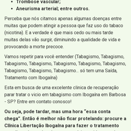
Trombose vascular;
Aneurisma arterial; entre outros.
Perceba que nós citamos apenas algumas doenças entre
muitas que podem atingir a pessoa que faz uso do tabaco
(nicotina). E a verdade é que mais cedo ou mais tarde
muitas delas vão surgir, diminuindo a qualidade de vida e
provocando a morte precoce.
Vamos repetir para você entender (Tabagismo, Tabagismo,
Tabagismo, Tabagismo, Tabagismo, Tabagismo, Tabagismo,
Tabagismo, Tabagismo, Tabagismo... só tem uma Saída,
Tratamento com Ibogaína)
Esta em busca de uma excelente clinica de recuperação
parar tratar o vicio em tabagismo com Ibogaína em Barbosa
- SP? Entre em contato conosco!
Ou seja, pode tardar, mas uma hora “essa conta
chega”. Então é melhor não ficar protelando: procure a
Clínica Libertação Ibogaína para fazer o tratamento