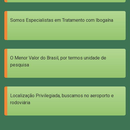
Somos Especialistas em Tratamento com Ibogaína
O Menor Valor do Brasil, por termos unidade de
pesquisa
Localização Privilegiada, buscamos no aeroporto e
rodoviária