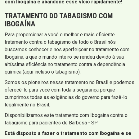
com Ibogaína e abandone esse vício rapidamente!
TRATAMENTO DO TABAGISMO COM
IBOGAÍNA
Para proporcionar a você o melhor e mais eficiente
tratamento contra o tabagismo de todo o Brasil nós
buscamos conhecer e nos aperfeiçoar no tratamento com
Ibogaína, a que o mundo inteiro se rendeu devido à sua
altíssima eficiência no tratamento contra a dependência
química (aqui incluso o tabagismo).
Somos os pioneiros nesse tratamento no Brasil e podemos
oferecê-lo para você com toda a segurança porque
cumprimos todas as exigências do governo para fazê-lo
legalmente no Brasil.
Disponibilizamos este tratamento com Ibogaína contra o
tabagismo para pacientes de Barbosa - SP
Está disposto a fazer o tratamento com ibogaína e se