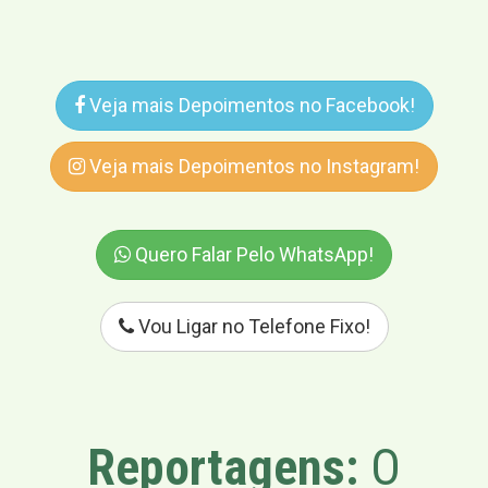
Veja mais Depoimentos no Facebook!
Veja mais Depoimentos no Instagram!
Quero Falar Pelo WhatsApp!
Vou Ligar no Telefone Fixo!
Reportagens:
O