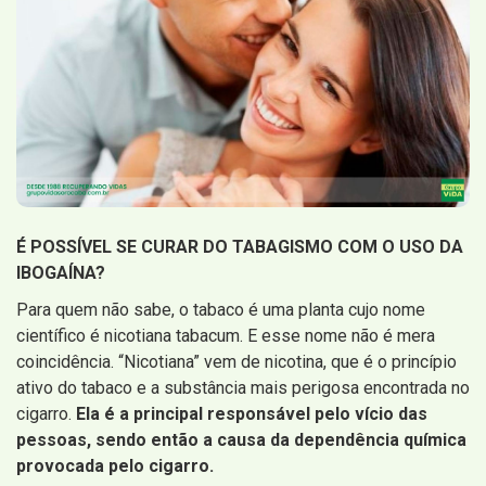
É POSSÍVEL SE CURAR DO TABAGISMO COM O USO DA
IBOGAÍNA?
Para quem não sabe, o tabaco é uma planta cujo nome
científico é nicotiana tabacum. E esse nome não é mera
coincidência. “Nicotiana” vem de nicotina, que é o princípio
ativo do tabaco e a substância mais perigosa encontrada no
cigarro.
Ela é a principal responsável pelo vício das
pessoas, sendo então a causa da dependência química
provocada pelo cigarro.