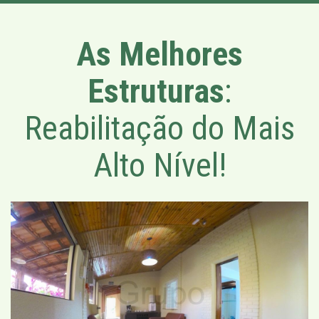
As Melhores
Estruturas
:
Reabilitação do Mais
Alto Nível!