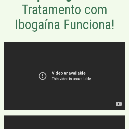
Tratamento com
Ibogaína Funciona!