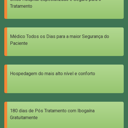
Tratamento
Médico Todos os Dias para a maior Segurança do
Paciente
Hospedagem do mais alto nível e conforto
180 dias de Pós Tratamento com Ibogaína
Gratuitamente