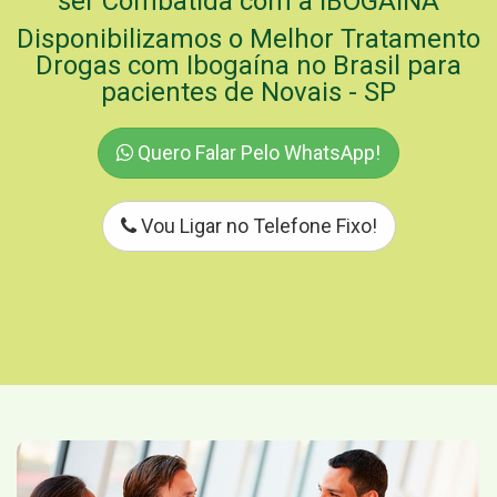
ser Combatida com a IBOGAÍNA
Disponibilizamos o Melhor Tratamento
Drogas com Ibogaína no Brasil para
pacientes de Novais - SP
Quero Falar Pelo WhatsApp!
Vou Ligar no Telefone Fixo!