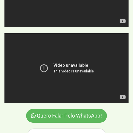
Quero Falar Pelo WhatsApp!