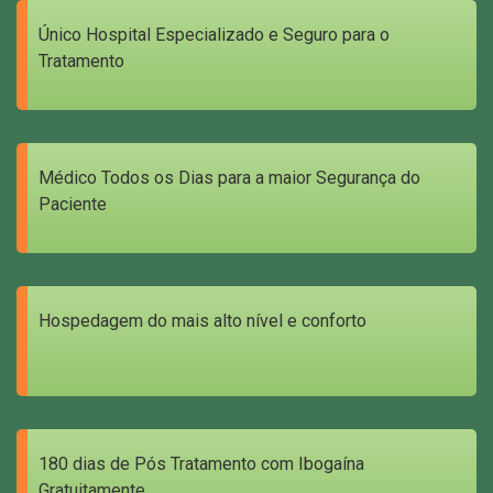
Único Hospital Especializado e Seguro para o
Tratamento
Médico Todos os Dias para a maior Segurança do
Paciente
Hospedagem do mais alto nível e conforto
180 dias de Pós Tratamento com Ibogaína
Gratuitamente