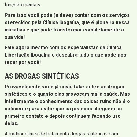
funções mentais.
Para isso você pode (e deve) contar com os serviços
oferecidos pela Clínica Ibogaína, que é pioneira nessa
iniciativa e que pode transformar completamente a
sua vida!
Fale agora mesmo com os especialistas da Clínica
Libertação Ibogaína e descubra tudo o que podemos
fazer por você!
AS DROGAS SINTÉTICAS
Provavelmente você já ouviu falar sobre as drogas
sintéticas e o quanto elas provocam mal à saúde. Mas
infelizmente o conhecimento das coisas ruins não é o
suficiente para evitar que as pessoas cheguem ao
primeiro contato e depois continuem fazendo uso
delas.
A melhor clinica de tratamento drogas sintéticas com