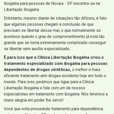
Ibogaína para pessoas de Novais - SP encontra-se na
Libertação Ibogaína
Entretanto, mesmo diante de situações tão difíceis, é fato
que algumas pessoas chegam à conclusão de que
precisam se libertar desse mal, o que normalmente só
acontece quando o grau de comprometimento já está tão
grande que se torna extremamente complicado conseguir
se libertar sem auxílio especializado.
É para isso que a Clínica Libertação Ibogaína criou o
tratamento especializado com ibogaína para pessoas
dependentes de drogas sintéticas,
o melhor e mais
eficiente tratamento anti-drogas existente hoje em todo o
mundo. Para isso, pedimos que ligue para a Clínica
Libertação Ibogaína e fale com um de nossos
especialistas em tratamento com ibogaína. Nós teremos a
maior alegria em poder lhe servir!
Você que esta procurando tratamento para dependência