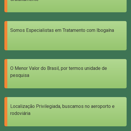
Somos Especialistas em Tratamento com Ibogaína
O Menor Valor do Brasil, por termos unidade de
pesquisa
Localização Privilegiada, buscamos no aeroporto e
rodoviária