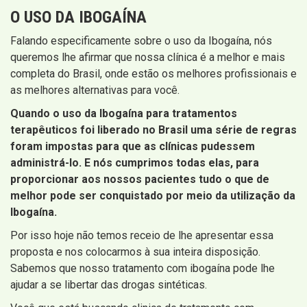
O USO DA IBOGAÍNA
Falando especificamente sobre o uso da Ibogaína, nós
queremos lhe afirmar que nossa clínica é a melhor e mais
completa do Brasil, onde estão os melhores profissionais e
as melhores alternativas para você.
Quando o uso da Ibogaína para tratamentos
terapêuticos foi liberado no Brasil uma série de regras
foram impostas para que as clínicas pudessem
administrá-lo. E nós cumprimos todas elas, para
proporcionar aos nossos pacientes tudo o que de
melhor pode ser conquistado por meio da utilização da
Ibogaína.
Por isso hoje não temos receio de lhe apresentar essa
proposta e nos colocarmos à sua inteira disposição.
Sabemos que nosso tratamento com ibogaína pode lhe
ajudar a se libertar das drogas sintéticas.