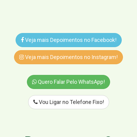
Veja mais Depoimentos no Facebook!
Veja mais Depoimentos no Instagram!
Quero Falar Pelo WhatsApp!
Vou Ligar no Telefone Fixo!