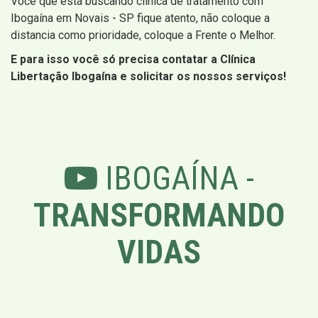
Você que está buscando clinica de tratamento com
Ibogaína em Novais - SP fique atento, não coloque a
distancia como prioridade, coloque a Frente o Melhor.
E para isso você só precisa contatar a Clínica
Libertação Ibogaína e solicitar os nossos serviços!
IBOGAÍNA -
TRANSFORMANDO
VIDAS