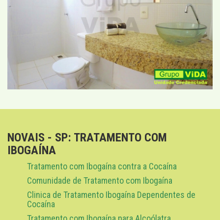
NOVAIS - SP: TRATAMENTO COM
IBOGAÍNA
Tratamento com Ibogaína contra a Cocaína
Comunidade de Tratamento com Ibogaína
Clinica de Tratamento Ibogaína Dependentes de
Cocaína
Tratamento com Ibogaína para Alcoólatra