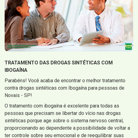
TRATAMENTO DAS DROGAS SINTÉTICAS COM
IBOGAÍNA
Parabéns! Você acaba de encontrar o melhor tratamento
contra drogas sintéticas com Ibogaína para pessoas de
Novais - SP!
O tratamento com ibogaína é excelente para todas as
pessoas que precisam se libertar do vício nas drogas
sintéticas porque age sobre o sistema nervoso central,
proporcionando ao dependente a possibilidade de voltar a
ter controle sobre seu emocional e de reequilibrar suas