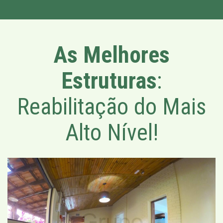
As Melhores
Estruturas
:
Reabilitação do Mais
Alto Nível!