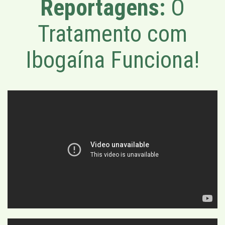
Reportagens:
O
Tratamento com
Ibogaína Funciona!