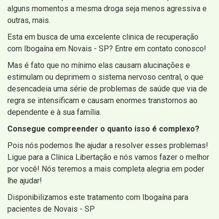
alguns momentos a mesma droga seja menos agressiva e
outras, mais.
Esta em busca de uma excelente clinica de recuperação
com Ibogaína em Novais - SP? Entre em contato conosco!
Mas é fato que no mínimo elas causam alucinações e
estimulam ou deprimem o sistema nervoso central, o que
desencadeia uma série de problemas de saúde que via de
regra se intensificam e causam enormes transtornos ao
dependente e à sua família.
Consegue compreender o quanto isso é complexo?
Pois nós podemos lhe ajudar a resolver esses problemas!
Ligue para a Clínica Libertação e nós vamos fazer o melhor
por você! Nós teremos a mais completa alegria em poder
lhe ajudar!
Disponibilizamos este tratamento com Ibogaína para
pacientes de Novais - SP