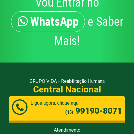
Vou Entrar no
WhatsApp
e Saber
Mais!
GRUPO ViDA - Reabilitação Humana
Central Nacional
Ligue agora, clique aqui
99190-8071
(15)
Atendimento