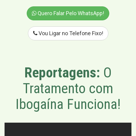
Quero Falar Pelo WhatsApp!
Vou Ligar no Telefone Fixo!
Reportagens:
O
Tratamento com
Ibogaína Funciona!