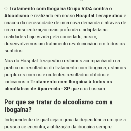
O
Tratamento com Ibogaína Grupo ViDA contra o
Alcoolismo
é realizado em nosso
Hospital Terapêutico
e
nasceu da necessidade de uma nova demanda e através de
uma conscientização mais profunda e adaptada as
realidades hoje vivida pela sociedade, assim,
desenvolvemos um tratamento revolucionário em todos os
sentidos.
Nós do Hospital Terapêutico estamos acompanhando na
prática os resultados do tratamento com Ibogaína, estamos
perplexos com os excelentes resultados obtidos e
indicamos o
Tratamento com Ibogaína à todos os
alcoólatras de Aparecida - SP
que nos buscam.
Por que se tratar do alcoolismo com a
Ibogaína?
Independente de qual seja o grau da dependência em que a
pessoa se encontra, a utilização da ibogaína sempre