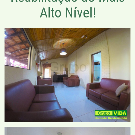
Alto Nível!