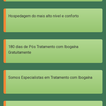
Hospedagem do mais alto nível e conforto
180 dias de Pós Tratamento com Ibogaína
Gratuitamente
Somos Especialistas em Tratamento com Ibogaína