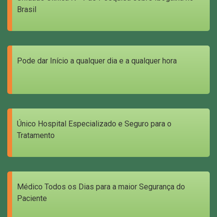
Brasil
Pode dar Início a qualquer dia e a qualquer hora
Único Hospital Especializado e Seguro para o
Tratamento
Médico Todos os Dias para a maior Segurança do
Paciente