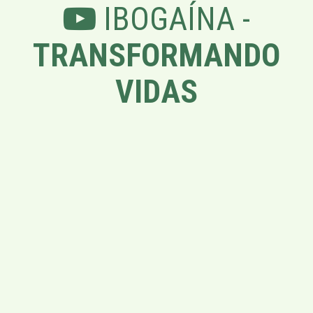
IBOGAÍNA -
TRANSFORMANDO
VIDAS