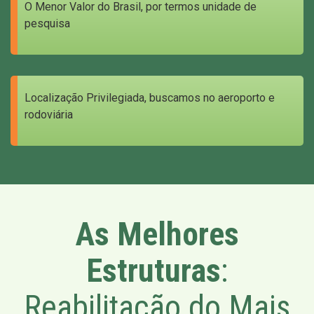
O Menor Valor do Brasil, por termos unidade de
pesquisa
Localização Privilegiada, buscamos no aeroporto e
rodoviária
As Melhores
Estruturas
:
Reabilitação do Mais