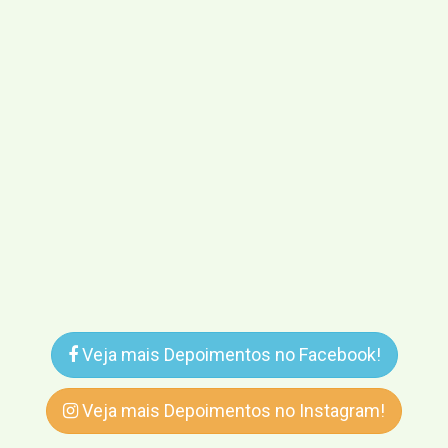
Veja mais Depoimentos no Facebook!
Veja mais Depoimentos no Instagram!