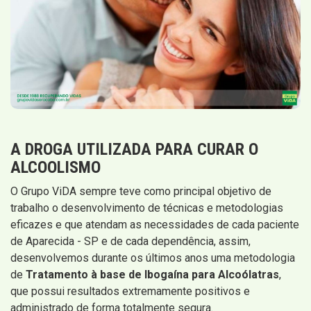
A DROGA UTILIZADA PARA CURAR O
ALCOOLISMO
O Grupo ViDA sempre teve como principal objetivo de
trabalho o desenvolvimento de técnicas e metodologias
eficazes e que atendam as necessidades de cada paciente
de Aparecida - SP e de cada dependência, assim,
desenvolvemos durante os últimos anos uma metodologia
de
Tratamento à base de Ibogaína para Alcoólatras
,
que possui resultados extremamente positivos e
administrado de forma totalmente segura.