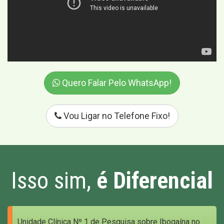
Quero Falar Pelo WhatsApp!
Vou Ligar no Telefone Fixo!
Isso sim,
é Diferencial
Unidade Clínica Nº 1 de Pesquisa sobre Ibogaína no