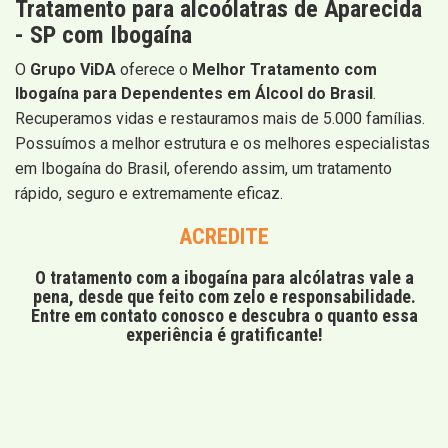
Tratamento para alcoólatras de Aparecida
- SP com Ibogaína
O
Grupo ViDA
oferece o
Melhor Tratamento com
Ibogaína para Dependentes em Álcool do Brasil
.
Recuperamos vidas e restauramos mais de 5.000 famílias.
Possuímos a melhor estrutura e os melhores especialistas
em Ibogaína do Brasil, oferendo assim, um tratamento
rápido, seguro e extremamente eficaz.
ACREDITE
O tratamento com a ibogaína para alcólatras vale a
pena, desde que feito com zelo e responsabilidade.
Entre em contato conosco e descubra o quanto essa
experiência é gratificante!