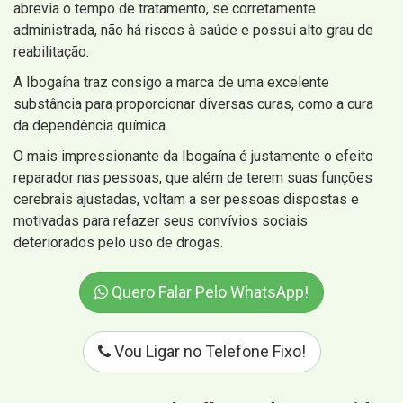
abrevia o tempo de tratamento, se corretamente
administrada, não há riscos à saúde e possui alto grau de
reabilitação.
A Ibogaína traz consigo a marca de uma excelente
substância para proporcionar diversas curas, como a cura
da dependência química.
O mais impressionante da Ibogaína é justamente o efeito
reparador nas pessoas, que além de terem suas funções
cerebrais ajustadas, voltam a ser pessoas dispostas e
motivadas para refazer seus convívios sociais
deteriorados pelo uso de drogas.
Quero Falar Pelo WhatsApp!
Vou Ligar no Telefone Fixo!