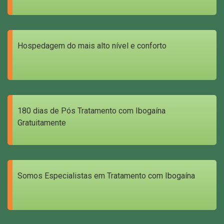
Hospedagem do mais alto nível e conforto
180 dias de Pós Tratamento com Ibogaína
Gratuitamente
Somos Especialistas em Tratamento com Ibogaína