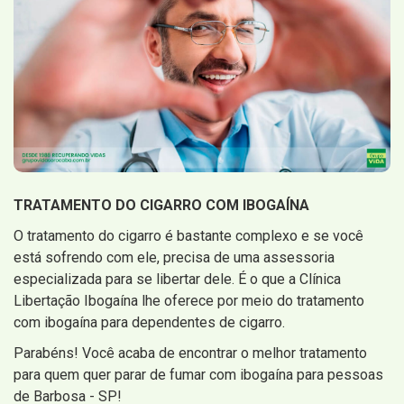
TRATAMENTO DO CIGARRO COM IBOGAÍNA
O tratamento do cigarro é bastante complexo e se você
está sofrendo com ele, precisa de uma assessoria
especializada para se libertar dele. É o que a Clínica
Libertação Ibogaína lhe oferece por meio do tratamento
com ibogaína para dependentes de cigarro.
Parabéns! Você acaba de encontrar o melhor tratamento
para quem quer parar de fumar com ibogaína para pessoas
de Barbosa - SP!