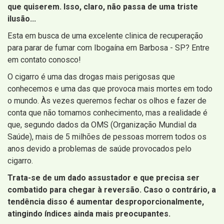
que quiserem. Isso, claro, não passa de uma triste
ilusão...
Esta em busca de uma excelente clinica de recuperação
para parar de fumar com Ibogaína em Barbosa - SP? Entre
em contato conosco!
O cigarro é uma das drogas mais perigosas que
conhecemos e uma das que provoca mais mortes em todo
o mundo. Às vezes queremos fechar os olhos e fazer de
conta que não tomamos conhecimento, mas a realidade é
que, segundo dados da OMS (Organização Mundial da
Saúde), mais de 5 milhões de pessoas morrem todos os
anos devido a problemas de saúde provocados pelo
cigarro.
Trata-se de um dado assustador e que precisa ser
combatido para chegar à reversão. Caso o contrário, a
tendência disso é aumentar desproporcionalmente,
atingindo índices ainda mais preocupantes.