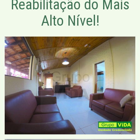
Reabilitação do Mais
Alto Nível!