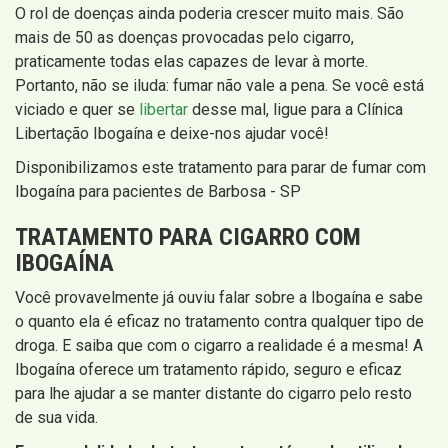
O rol de doenças ainda poderia crescer muito mais. São
mais de 50 as doenças provocadas pelo cigarro,
praticamente todas elas capazes de levar à morte.
Portanto, não se iluda: fumar não vale a pena. Se você está
viciado e quer se
libertar
desse mal, ligue para a Clínica
Libertação Ibogaína e deixe-nos ajudar você!
Disponibilizamos este tratamento para parar de fumar com
Ibogaína para pacientes de Barbosa - SP
TRATAMENTO PARA CIGARRO COM
IBOGAÍNA
Você provavelmente já ouviu falar sobre a Ibogaína e sabe
o quanto ela é eficaz no tratamento contra qualquer tipo de
droga. E saiba que com o cigarro a realidade é a mesma! A
Ibogaína oferece um tratamento rápido, seguro e eficaz
para lhe ajudar a se manter distante do cigarro pelo resto
de sua vida.