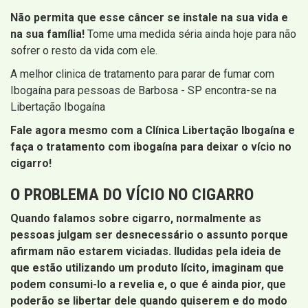
Não permita que esse câncer se instale na sua vida e
na sua família!
Tome uma medida séria ainda hoje para não
sofrer o resto da vida com ele.
A melhor clinica de tratamento para parar de fumar com
Ibogaína para pessoas de Barbosa - SP encontra-se na
Libertação Ibogaína
Fale agora mesmo com a Clínica Libertação Ibogaína e
faça o tratamento com ibogaína para deixar o vício no
cigarro!
O PROBLEMA DO VÍCIO NO CIGARRO
Quando falamos sobre cigarro, normalmente as
pessoas julgam ser desnecessário o assunto porque
afirmam não estarem viciadas. Iludidas pela ideia de
que estão utilizando um produto lícito, imaginam que
podem consumi-lo a revelia e, o que é ainda pior, que
poderão se libertar dele quando quiserem e do modo