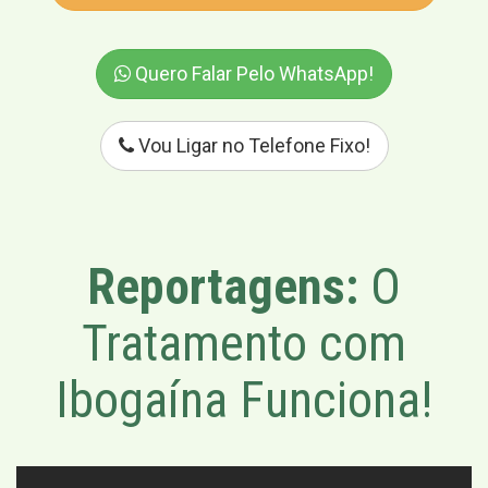
Quero Falar Pelo WhatsApp!
Vou Ligar no Telefone Fixo!
Reportagens:
O
Tratamento com
Ibogaína Funciona!