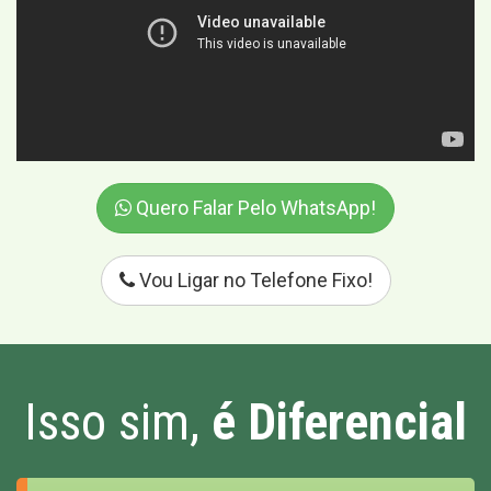
Quero Falar Pelo WhatsApp!
Vou Ligar no Telefone Fixo!
Isso sim,
é Diferencial