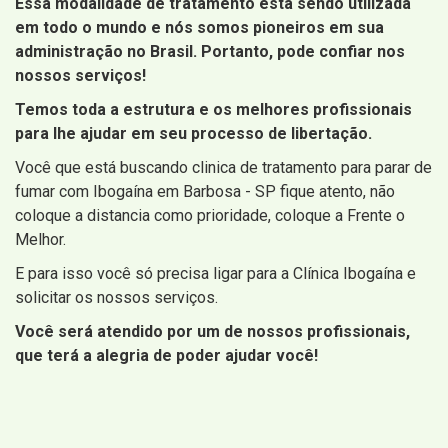
Essa modalidade de tratamento está sendo utilizada
em todo o mundo e nós somos pioneiros em sua
administração no Brasil. Portanto, pode confiar nos
nossos serviços!
Temos toda a estrutura e os melhores profissionais
para lhe ajudar em seu processo de libertação.
Você que está buscando clinica de tratamento para parar de
fumar com Ibogaína em Barbosa - SP fique atento, não
coloque a distancia como prioridade, coloque a Frente o
Melhor.
E para isso você só precisa ligar para a Clínica Ibogaína e
solicitar os nossos serviços.
Você será atendido por um de nossos profissionais,
que terá a alegria de poder ajudar você!