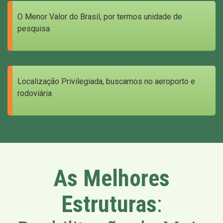
O Menor Valor do Brasil, por termos unidade de
pesquisa
Localização Privilegiada, buscamos no aeroporto e
rodoviária
As Melhores
Estruturas
: