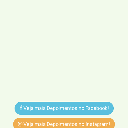
Veja mais Depoimentos no Facebook!
Veja mais Depoimentos no Instagram!