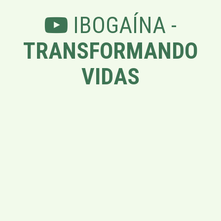
IBOGAÍNA -
TRANSFORMANDO
VIDAS