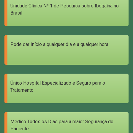
Unidade Clínica Nº 1 de Pesquisa sobre Ibogaína no
Brasil
Pode dar Início a qualquer dia e a qualquer hora
Único Hospital Especializado e Seguro para o
Tratamento
Médico Todos os Dias para a maior Segurança do
Paciente