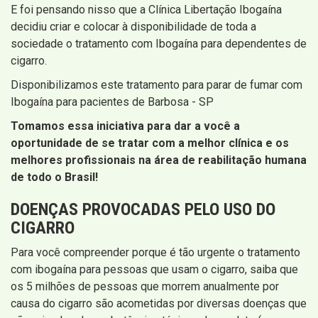
E foi pensando nisso que a Clínica Libertação Ibogaína
decidiu criar e colocar à disponibilidade de toda a
sociedade o tratamento com Ibogaína para dependentes de
cigarro.
Disponibilizamos este tratamento para parar de fumar com
Ibogaína para pacientes de Barbosa - SP
Tomamos essa iniciativa para dar a você a
oportunidade de se tratar com a melhor clínica e os
melhores profissionais na área de reabilitação humana
de todo o Brasil!
DOENÇAS PROVOCADAS PELO USO DO
CIGARRO
Para você compreender porque é tão urgente o tratamento
com ibogaína para pessoas que usam o cigarro, saiba que
os 5 milhões de pessoas que morrem anualmente por
causa do cigarro são acometidas por diversas doenças que