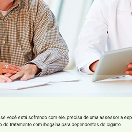
se você está sofrendo com ele, precisa de uma assessoria espec
io do tratamento com ibogaína para dependentes de cigarro.