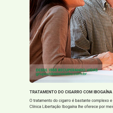
TRATAMENTO DO CIGARRO COM IBOGAÍNA
O tratamento do cigarro é bastante complexo e 
Clínica Libertação Ibogaína lhe oferece por me