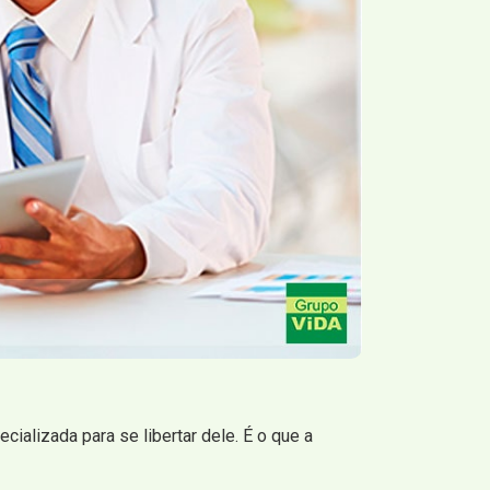
ializada para se libertar dele. É o que a