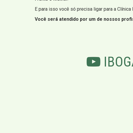
E para isso você só precisa ligar para a Clínica
Você será atendido por um de nossos profis
IBOG