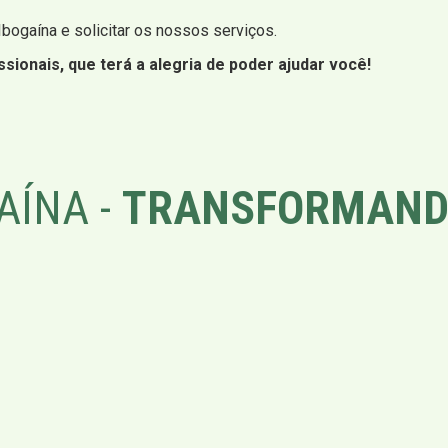
 Ibogaína e solicitar os nossos serviços.
sionais, que terá a alegria de poder ajudar você!
AÍNA -
TRANSFORMAND