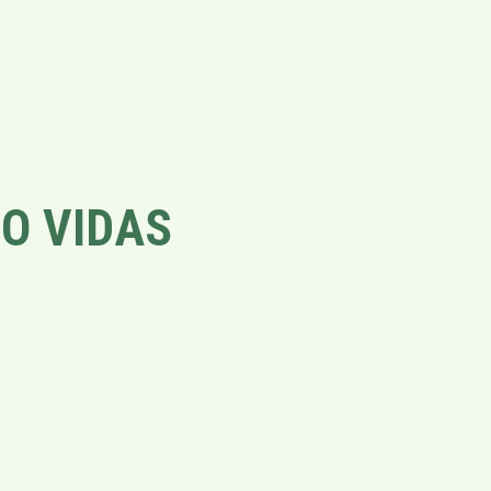
O VIDAS