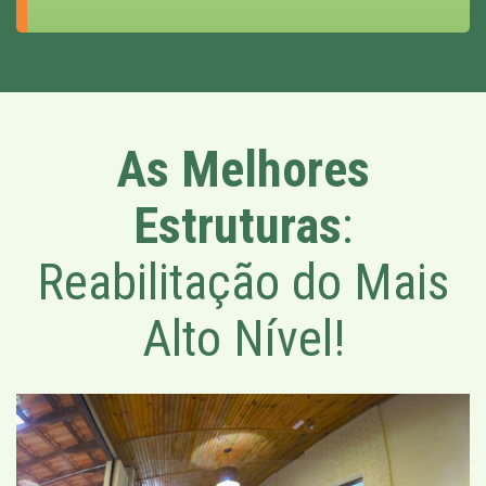
As Melhores
Estruturas
:
Reabilitação do Mais
Alto Nível!