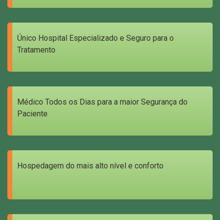
Único Hospital Especializado e Seguro para o
Tratamento
Médico Todos os Dias para a maior Segurança do
Paciente
Hospedagem do mais alto nível e conforto