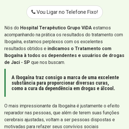
Vou Ligar no Telefone Fixo!
Nós do
Hospital Terapêutico Grupo ViDA
estamos
acompanhando na prática os resultados do tratamento com
Ibogaína, estamos perplexos com os excelentes
resultados obtidos e
indicamos o Tratamento com
Ibogaína à todos os dependentes e usuários de drogas
de Jaci - SP
que nos buscam.
A Ibogaína traz consigo a marca de uma excelente
substância para proporcionar diversas curas,
como a cura da dependência em drogas e álcool.
O mais impressionante da Ibogaína é justamente o efeito
reparador nas pessoas, que além de terem suas funções
cerebrais ajustadas, voltam a ser pessoas dispostas e
motivadas para refazer seus convívios sociais