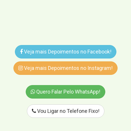
Veja mais Depoimentos no Facebook!
Veja mais Depoimentos no Instagram!
Quero Falar Pelo WhatsApp!
Vou Ligar no Telefone Fixo!