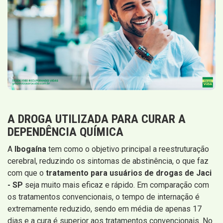
A DROGA UTILIZADA PARA CURAR A
DEPENDÊNCIA QUÍMICA
A
Ibogaína
tem como o objetivo principal a reestruturação
cerebral, reduzindo os sintomas de abstinência, o que faz
com que o
tratamento para usuários de drogas de Jaci
- SP
seja muito mais eficaz e rápido. Em comparação com
os tratamentos convencionais, o tempo de internação é
extremamente reduzido, sendo em média de apenas 17
dias e a cura é superior aos tratamentos convencionais. No