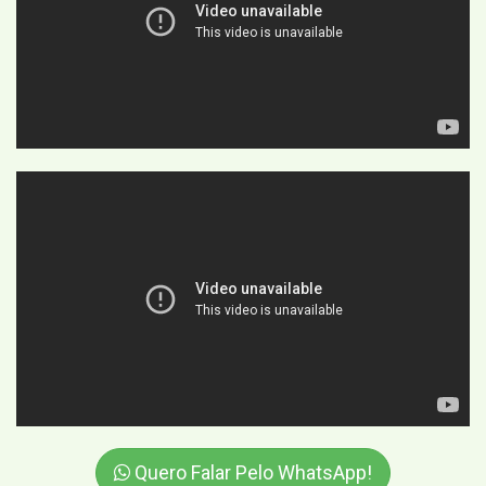
Quero Falar Pelo WhatsApp!