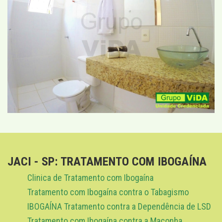
JACI - SP: TRATAMENTO COM IBOGAÍNA
Clinica de Tratamento com Ibogaína
Tratamento com Ibogaína contra o Tabagismo
IBOGAÍNA Tratamento contra a Dependência de LSD
Tratamento com Ibogaína contra a Maconha