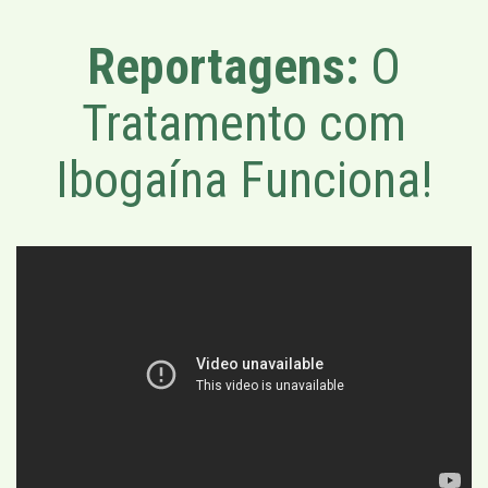
Reportagens:
O
Tratamento com
Ibogaína Funciona!