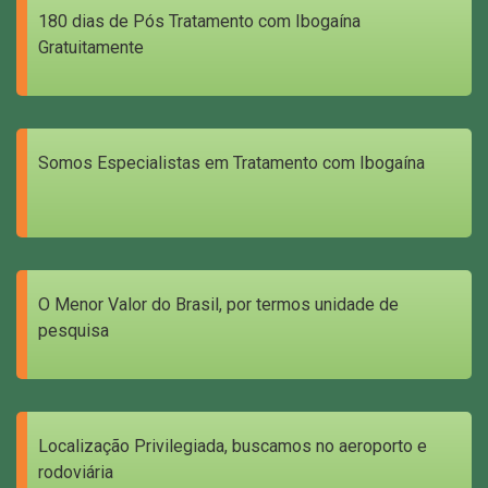
180 dias de Pós Tratamento com Ibogaína
Gratuitamente
Somos Especialistas em Tratamento com Ibogaína
O Menor Valor do Brasil, por termos unidade de
pesquisa
Localização Privilegiada, buscamos no aeroporto e
rodoviária