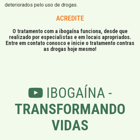
deteriorados pelo uso de drogas.
ACREDITE
O tratamento com a ibogaína funciona, desde que
realizado por especialistas e em locais apropriados.
Entre em contato conosco e inicie o tratamento contras
as drogas hoje mesmo!
IBOGAÍNA -
TRANSFORMANDO
VIDAS