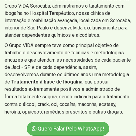
Grupo ViDA Sorocaba, administramos o taratamento com
ibogaína no Hospital Terapêutico, nossa clínica de
internação e reabilitação avançada, localizada em Sorocaba,
interior de São Paulo e desenvolvida exclusivamente para
atender dependentes químicos e alcoólatras.
O Grupo ViDA sempre teve como principal objetivo de
trabalho o desenvolvimento de técnicas e metodologias
eficazes e que atendam as necessidades de cada paciente
de Jaci - SP e de cada dependência, assim,
desenvolvemos durante os últimos anos uma metodologia
de
Tratamento à base de Ibogaína
, que possui
resultados extremamente positivos e administrado de
forma totalmente segura, sendo
indicada para o tratamento
contra o álcool, crack, oxi, cocaína, maconha, ecstasy,
heroína, opiáceos, remédios prescritos e outras drogas.
Quero Falar Pelo WhatsApp!