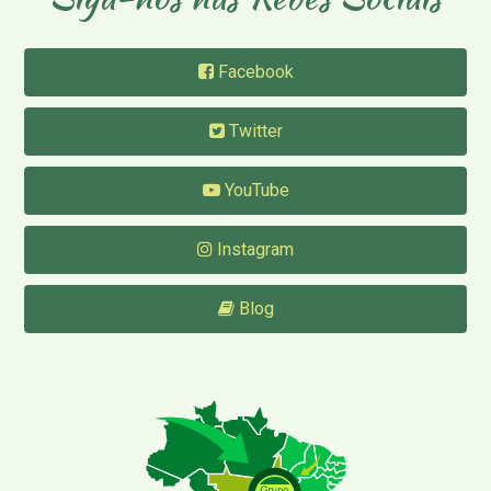
Facebook
Twitter
YouTube
Instagram
Blog