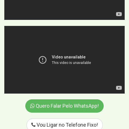
Quero Falar Pelo WhatsApp!
Vou Ligar no Telefone Fixo!