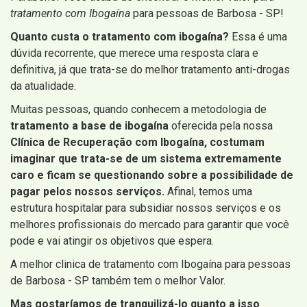
tratamento com Ibogaína
para pessoas de Barbosa - SP!
Quanto custa o tratamento com ibogaína?
Essa é uma
dúvida recorrente, que merece uma resposta clara e
definitiva, já que trata-se do melhor tratamento anti-drogas
da atualidade.
Muitas pessoas, quando conhecem a metodologia de
tratamento a base de ibogaína
oferecida pela nossa
Clínica de Recuperação com Ibogaína, costumam
imaginar que trata-se de um sistema extremamente
caro e ficam se questionando sobre a possibilidade de
pagar pelos nossos serviços.
Afinal, temos uma
estrutura hospitalar para subsidiar nossos serviços e os
melhores profissionais do mercado para garantir que você
pode e vai atingir os objetivos que espera.
A melhor clinica de tratamento com Ibogaína para pessoas
de Barbosa - SP também tem o melhor Valor.
Mas gostaríamos de tranquilizá-lo quanto a isso