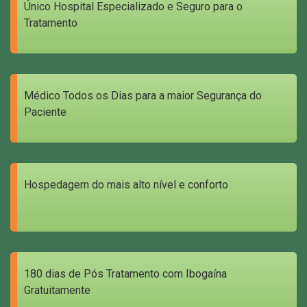
Único Hospital Especializado e Seguro para o
Tratamento
Médico Todos os Dias para a maior Segurança do
Paciente
Hospedagem do mais alto nível e conforto
180 dias de Pós Tratamento com Ibogaína
Gratuitamente