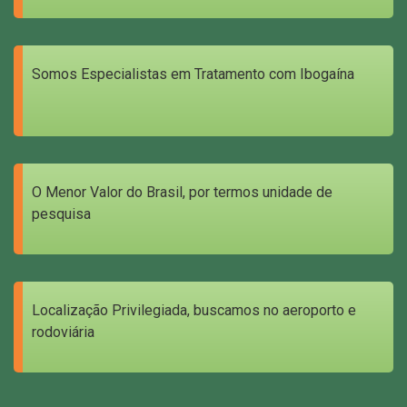
Somos Especialistas em Tratamento com Ibogaína
O Menor Valor do Brasil, por termos unidade de
pesquisa
Localização Privilegiada, buscamos no aeroporto e
rodoviária