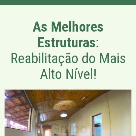
As Melhores
Estruturas
:
Reabilitação do Mais
Alto Nível!