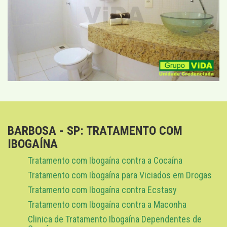
BARBOSA - SP: TRATAMENTO COM
IBOGAÍNA
Tratamento com Ibogaína contra a Cocaína
Tratamento com Ibogaína para Viciados em Drogas
Tratamento com Ibogaína contra Ecstasy
Tratamento com Ibogaína contra a Maconha
Clinica de Tratamento Ibogaína Dependentes de