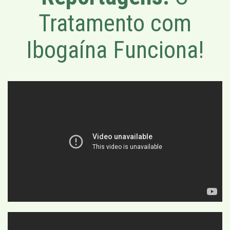
Tratamento com
Ibogaína Funciona!