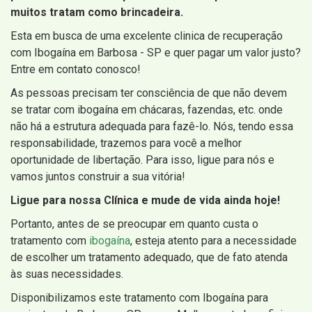
muitos tratam como brincadeira.
Esta em busca de uma excelente clinica de recuperação
com Ibogaína em Barbosa - SP e quer pagar um valor justo?
Entre em contato conosco!
As pessoas precisam ter consciência de que não devem
se tratar com ibogaína em chácaras, fazendas, etc. onde
não há a estrutura adequada para fazê-lo. Nós, tendo essa
responsabilidade, trazemos para você a melhor
oportunidade de libertação. Para isso, ligue para nós e
vamos juntos construir a sua vitória!
Ligue para nossa Clínica e mude de vida ainda hoje!
Portanto, antes de se preocupar em quanto custa o
tratamento com
ibogaína
, esteja atento para a necessidade
de escolher um tratamento adequado, que de fato atenda
às suas necessidades.
Disponibilizamos este tratamento com Ibogaína para