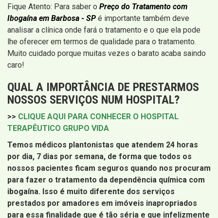
Fique Atento: Para saber o
Preço do Tratamento com
Ibogaína em Barbosa - SP
é importante também deve
analisar a clínica onde fará o tratamento e o que ela pode
lhe oferecer em termos de qualidade para o tratamento.
Muito cuidado porque muitas vezes o barato acaba saindo
caro!
QUAL A IMPORTÂNCIA DE PRESTARMOS
NOSSOS SERVIÇOS NUM HOSPITAL?
>>
CLIQUE AQUI PARA CONHECER O HOSPITAL
TERAPÊUTICO GRUPO VIDA
Temos médicos plantonistas que atendem 24 horas
por dia, 7 dias por semana, de forma que todos os
nossos pacientes ficam seguros quando nos procuram
para fazer o tratamento da dependência química com
ibogaína. Isso é muito diferente dos serviços
prestados por amadores em imóveis inapropriados
para essa finalidade que é tão séria e que infelizmente