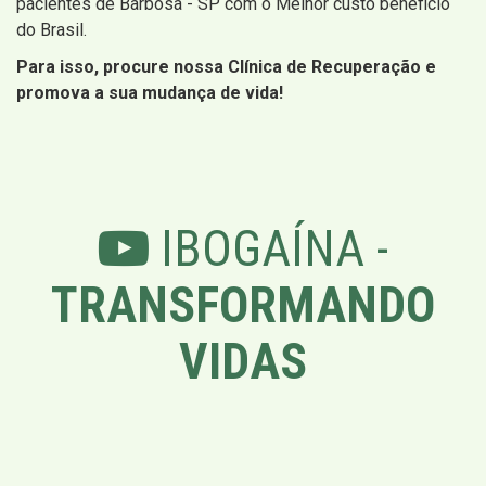
pacientes de Barbosa - SP com o Melhor custo beneficio
do Brasil.
Para isso, procure nossa Clínica de Recuperação e
promova a sua mudança de vida!
IBOGAÍNA -
TRANSFORMANDO
VIDAS