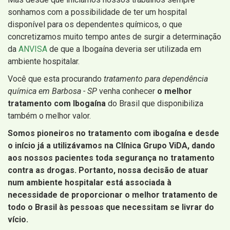
sonhamos com a possibilidade de ter um hospital
disponível para os dependentes químicos, o que
concretizamos muito tempo antes de surgir a determinação
da
ANVISA
de que a Ibogaína deveria ser utilizada em
ambiente hospitalar.
Você que esta procurando
tratamento para dependência
química em Barbosa - SP
venha conhecer
o melhor
tratamento com Ibogaína
do Brasil que disponibiliza
também o melhor valor.
Somos pioneiros no tratamento com ibogaína e desde
o início já a utilizávamos na Clínica Grupo ViDA, dando
aos nossos pacientes toda segurança no tratamento
contra as drogas. Portanto, nossa decisão de atuar
num ambiente hospitalar está associada à
necessidade de proporcionar o melhor tratamento de
todo o Brasil às pessoas que necessitam se livrar do
vício.