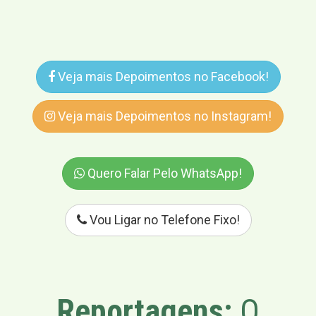
Veja mais Depoimentos no Facebook!
Veja mais Depoimentos no Instagram!
Quero Falar Pelo WhatsApp!
Vou Ligar no Telefone Fixo!
Reportagens:
O