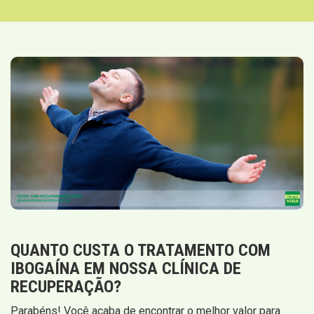
QUANTO CUSTA O TRATAMENTO COM
IBOGAÍNA EM NOSSA CLÍNICA DE
RECUPERAÇÃO?
Parabéns! Você acaba de encontrar o melhor valor para