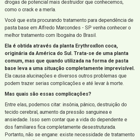
drogas de potencial mais destruidor que conhecemos,
como o crack e a merla.
Você que esta procurando tratamento para dependência de
pasta base em Alfredo Marcondes - SP venha conhecer o
melhor tratamento com Ibogaína do Brasil.
Ela é obtida através da planta Erythroxílon coca,
originária da América do Sul. Trata-se de uma planta
comum, mas que quando utilizada na forma de pasta
base leva a uma situação completamente imprevisível.
Ela causa alucinações e diversos outros problemas que
podem trazer serias complicações e até levar à morte.
Mas quais são essas complicações?
Entre elas, podemos citar: insônia, pânico, destruição do
tecido cerebral, aumento da pressão sanguinea e
ansiedade. Isso sem contar que a vida do dependente e
dos familiares fica completamente desestruturada.
Portanto, não se engane: existe necessidade de tratamento