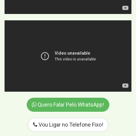
Quero Falar Pelo WhatsApp!
Vou Ligar no Telefone Fixo!