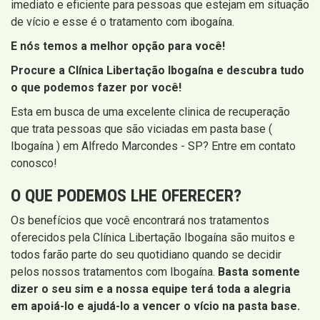
imediato e eficiente para pessoas que estejam em situação
de vício e esse é o tratamento com ibogaína.
E nós temos a melhor opção para você!
Procure a Clínica Libertação Ibogaína e descubra tudo
o que podemos fazer por você!
Esta em busca de uma excelente clinica de recuperação
que trata pessoas que são viciadas em pasta base (
Ibogaína ) em Alfredo Marcondes - SP? Entre em contato
conosco!
O QUE PODEMOS LHE OFERECER?
Os benefícios que você encontrará nos tratamentos
oferecidos pela Clínica Libertação Ibogaína são muitos e
todos farão parte do seu quotidiano quando se decidir
pelos nossos tratamentos com Ibogaína.
Basta somente
dizer o seu sim e a nossa equipe terá toda a alegria
em apoiá-lo e ajudá-lo a vencer o vício na pasta base.