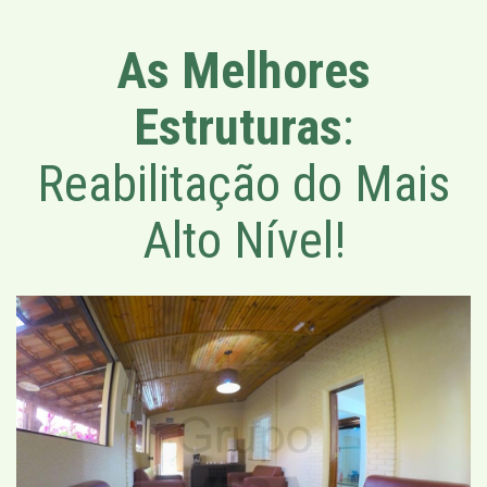
As Melhores
Estruturas
:
Reabilitação do Mais
Alto Nível!