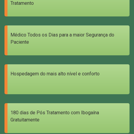
Tratamento
Médico Todos os Dias para a maior Segurança do
Paciente
Hospedagem do mais alto nível e conforto
180 dias de Pós Tratamento com Ibogaína
Gratuitamente