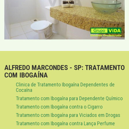
ALFREDO MARCONDES - SP: TRATAMENTO
COM IBOGAÍNA
Clinica de Tratamento Ibogaína Dependentes de
Cocaína
Tratamento com Ibogaína para Dependente Químico
Tratamento com Ibogaína contra o Cigarro
Tratamento com Ibogaína para Viciados em Drogas
Tratamento com Ibogaína contra Lança Perfume