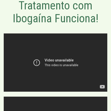
Tratamento com
Ibogaína Funciona!