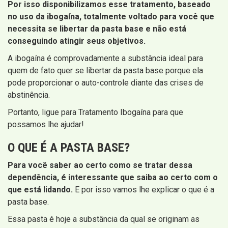
Por isso disponibilizamos esse tratamento, baseado
no uso da ibogaína, totalmente voltado para você que
necessita se libertar da pasta base e não está
conseguindo atingir seus objetivos.
A ibogaína é comprovadamente a substância ideal para
quem de fato quer se libertar da pasta base porque ela
pode proporcionar o auto-controle diante das crises de
abstinência.
Portanto, ligue para Tratamento Ibogaína para que
possamos lhe ajudar!
O QUE É A PASTA BASE?
Para você saber ao certo como se tratar dessa
dependência, é interessante que saiba ao certo com o
que está lidando.
E por isso vamos lhe explicar o que é a
pasta base.
Essa pasta é hoje a substância da qual se originam as