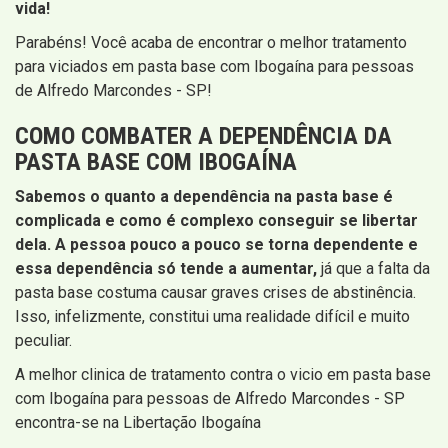
vida!
Parabéns! Você acaba de encontrar o melhor tratamento
para viciados em pasta base com Ibogaína para pessoas
de Alfredo Marcondes - SP!
COMO COMBATER A DEPENDÊNCIA DA
PASTA BASE COM IBOGAÍNA
Sabemos o quanto a dependência na pasta base é
complicada e como é complexo conseguir se libertar
dela. A pessoa pouco a pouco se torna dependente e
essa dependência só tende a aumentar,
já que a falta da
pasta base costuma causar graves crises de abstinência.
Isso, infelizmente, constitui uma realidade difícil e muito
peculiar.
A melhor clinica de tratamento contra o vicio em pasta base
com Ibogaína para pessoas de Alfredo Marcondes - SP
encontra-se na Libertação Ibogaína