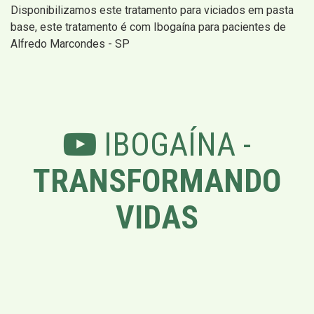
Disponibilizamos este tratamento para viciados em pasta
base, este tratamento é com Ibogaína para pacientes de
Alfredo Marcondes - SP
IBOGAÍNA -
TRANSFORMANDO
VIDAS