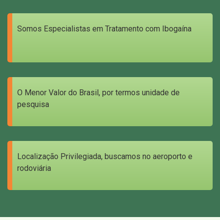
Somos Especialistas em Tratamento com Ibogaína
O Menor Valor do Brasil, por termos unidade de
pesquisa
Localização Privilegiada, buscamos no aeroporto e
rodoviária