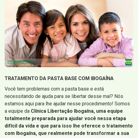
TRATAMENTO DA PASTA BASE COM IBOGAÍNA
Você tem problemas com a pasta base e está
necessitando de ajuda para se libertar desse mal? Nós
estamos aqui para lhe ajudar nesse procedimento! Somos
a equipe da
Clínica Libertação Ibogaína, uma equipe
totalmente preparada para ajudar você nessa etapa
difícil da vida e que para isso lhe oferece o tratamento
com Ibogaína, que realmente pode transformar a sua