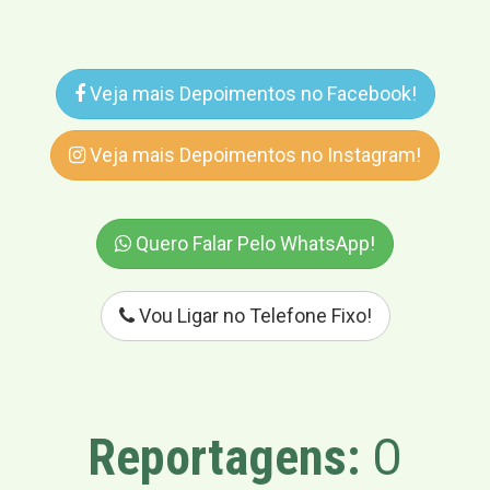
Veja mais Depoimentos no Facebook!
Veja mais Depoimentos no Instagram!
Quero Falar Pelo WhatsApp!
Vou Ligar no Telefone Fixo!
Reportagens:
O