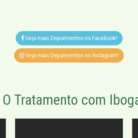
Veja mais Depoimentos no Facebook!
Veja mais Depoimentos no Instagram!
O Tratamento com Iboga