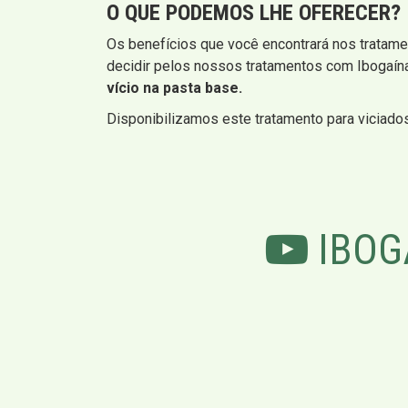
O QUE PODEMOS LHE OFERECER?
Os benefícios que você encontrará nos tratame
decidir pelos nossos tratamentos com Ibogaín
vício na pasta base.
Disponibilizamos este tratamento para viciados
IBOG