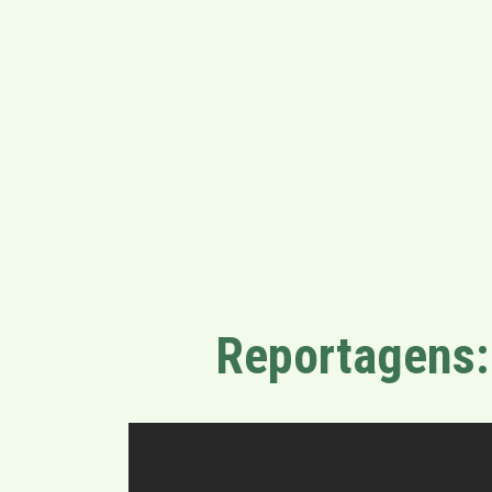
Reportagens: