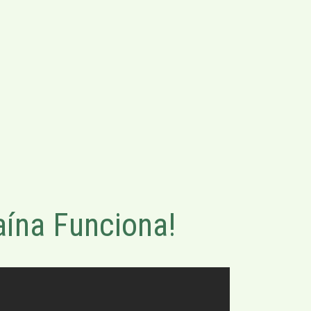
ína Funciona!