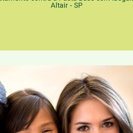
Altair - SP