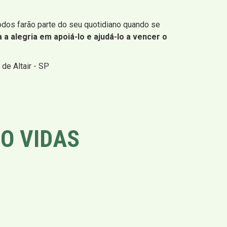
odos farão parte do seu quotidiano quando se
 a alegria em apoiá-lo e ajudá-lo a vencer o
de Altair - SP
O VIDAS