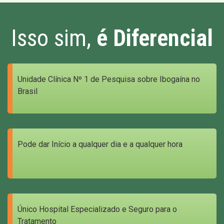
Isso sim,
é Diferencial
Unidade Clínica Nº 1 de Pesquisa sobre Ibogaína no
Brasil
Pode dar Início a qualquer dia e a qualquer hora
Único Hospital Especializado e Seguro para o
Tratamento