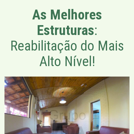
As Melhores
Estruturas
:
Reabilitação do Mais
Alto Nível!