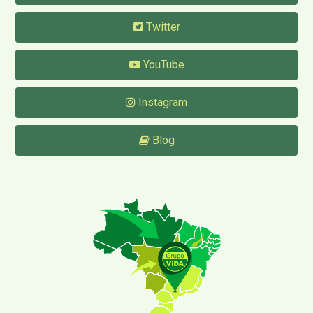
Twitter
YouTube
Instagram
Blog