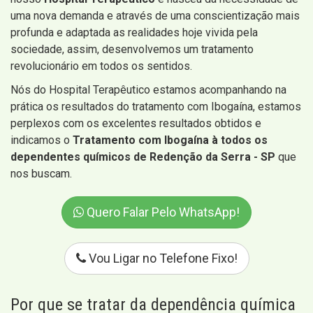
uma nova demanda e através de uma conscientização mais
profunda e adaptada as realidades hoje vivida pela
sociedade, assim, desenvolvemos um tratamento
revolucionário em todos os sentidos.
Nós do Hospital Terapêutico estamos acompanhando na
prática os resultados do tratamento com Ibogaína, estamos
perplexos com os excelentes resultados obtidos e
indicamos o
Tratamento com Ibogaína à todos os
dependentes químicos de Redenção da Serra - SP
que
nos buscam.
Quero Falar Pelo WhatsApp!
Vou Ligar no Telefone Fixo!
Por que se tratar da dependência química