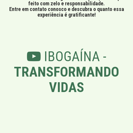
feito com zelo e responsabilidade.
Entre em contato conosco e descubra o quanto essa
experiência é gratificante!
IBOGAÍNA -
TRANSFORMANDO
VIDAS