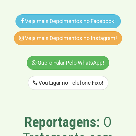
Veja mais Depoimentos no Facebook!
Veja mais Depoimentos no Instagram!
Quero Falar Pelo WhatsApp!
Vou Ligar no Telefone Fixo!
Reportagens:
O