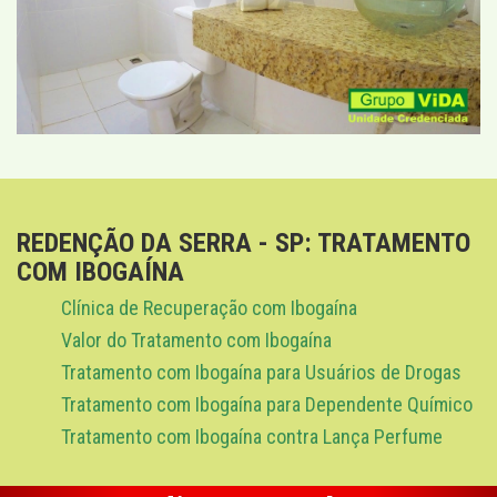
REDENÇÃO DA SERRA - SP: TRATAMENTO
COM IBOGAÍNA
Clínica de Recuperação com Ibogaína
Valor do Tratamento com Ibogaína
Tratamento com Ibogaína para Usuários de Drogas
Tratamento com Ibogaína para Dependente Químico
Tratamento com Ibogaína contra Lança Perfume