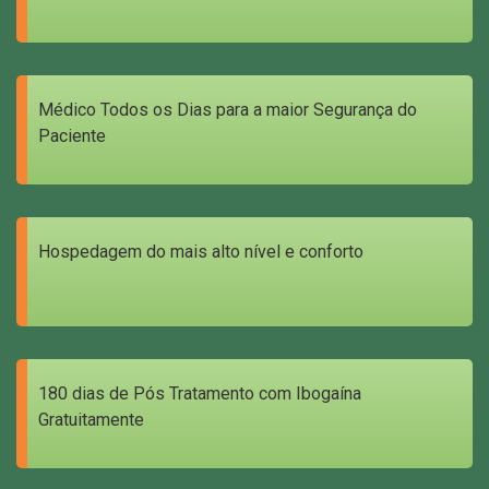
Médico Todos os Dias para a maior Segurança do
Paciente
Hospedagem do mais alto nível e conforto
180 dias de Pós Tratamento com Ibogaína
Gratuitamente