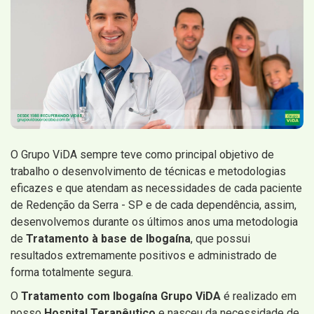
O Grupo ViDA sempre teve como principal objetivo de
trabalho o desenvolvimento de técnicas e metodologias
eficazes e que atendam as necessidades de cada paciente
de Redenção da Serra - SP e de cada dependência, assim,
desenvolvemos durante os últimos anos uma metodologia
de
Tratamento à base de Ibogaína
, que possui
resultados extremamente positivos e administrado de
forma totalmente segura.
O
Tratamento com Ibogaína Grupo ViDA
é realizado em
nosso
Hospital Terapêutico
e nasceu da necessidade de