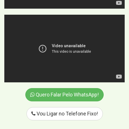
Quero Falar Pelo WhatsApp!
Vou Ligar no Telefone Fixo!