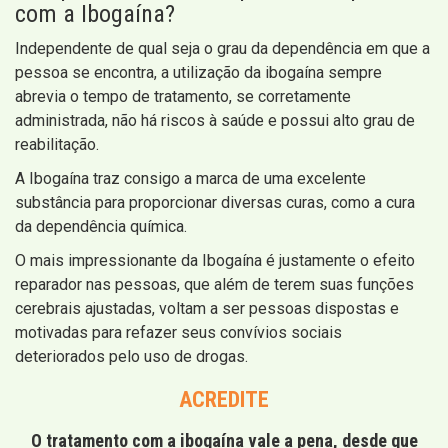
com a Ibogaína?
Independente de qual seja o grau da dependência em que a
pessoa se encontra, a utilização da ibogaína sempre
abrevia o tempo de tratamento, se corretamente
administrada, não há riscos à saúde e possui alto grau de
reabilitação.
A Ibogaína traz consigo a marca de uma excelente
substância para proporcionar diversas curas, como a cura
da dependência química.
O mais impressionante da Ibogaína é justamente o efeito
reparador nas pessoas, que além de terem suas funções
cerebrais ajustadas, voltam a ser pessoas dispostas e
motivadas para refazer seus convívios sociais
deteriorados pelo uso de drogas.
ACREDITE
O tratamento com a ibogaína vale a pena, desde que