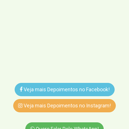
Veja mais Depoimentos no Facebook!
Veja mais Depoimentos no Instagram!
Quero Falar Pelo WhatsApp!