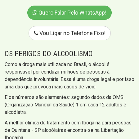
Quero Falar Pelo WhatsApp!
Vou Ligar no Telefone Fixo!
OS PERIGOS DO ALCOOLISMO
Como a droga mais utilizada no Brasil, o álcool é
responsável por conduzir milhões de pessoas à
dependência involuntária. Essa é uma droga legal e por isso
uma das que provoca mais casos de vício.
E os números são alarmantes: segundo dados da OMS
(Organização Mundial da Saúde) 1 em cada 12 adultos é
alcoólatra.
A melhor clinica de tratamento com Ibogaína para pessoas
de Quintana - SP alcoólatras encontra-se na Libertação
Ibogaína