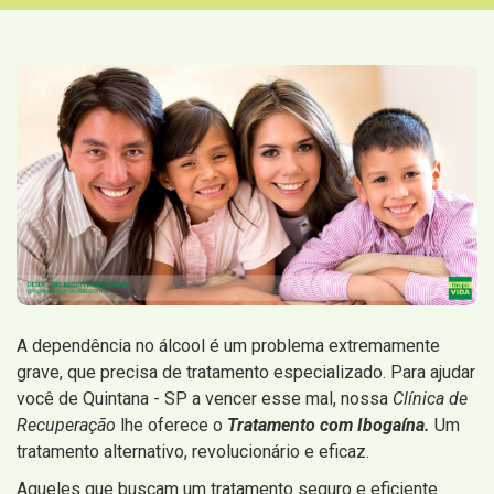
A dependência no álcool é um problema extremamente
grave, que precisa de tratamento especializado. Para ajudar
você de Quintana - SP a vencer esse mal, nossa
Clínica de
Recuperação
lhe oferece o
Tratamento com Ibogaína.
Um
tratamento alternativo, revolucionário e eficaz.
Aqueles que buscam um tratamento seguro e eficiente