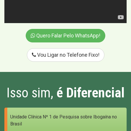
Quero Falar Pelo WhatsApp!
Vou Ligar no Telefone Fixo!
Isso sim,
é Diferencial
Unidade Clínica Nº 1 de Pesquisa sobre Ibogaína no
Brasil