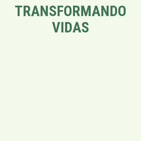
TRANSFORMANDO
VIDAS