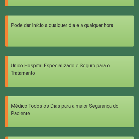
Pode dar Início a qualquer dia e a qualquer hora
Único Hospital Especializado e Seguro para o
Tratamento
Médico Todos os Dias para a maior Segurança do
Paciente