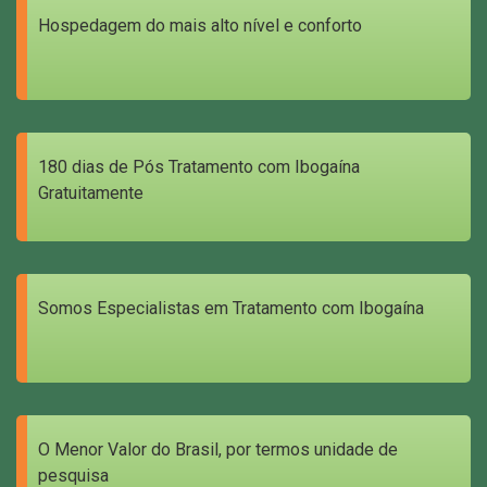
Hospedagem do mais alto nível e conforto
180 dias de Pós Tratamento com Ibogaína
Gratuitamente
Somos Especialistas em Tratamento com Ibogaína
O Menor Valor do Brasil, por termos unidade de
pesquisa