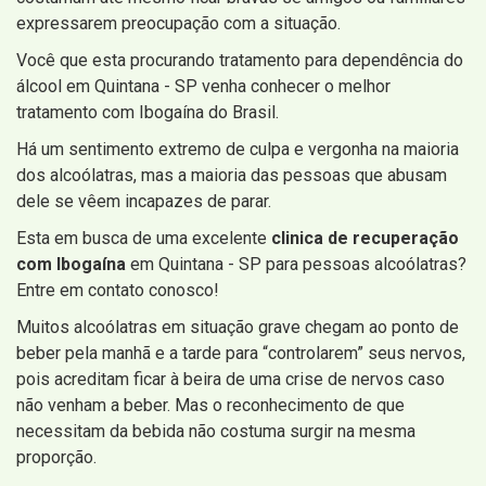
expressarem preocupação com a situação.
Você que esta procurando tratamento para dependência do
álcool em Quintana - SP venha conhecer o melhor
tratamento com Ibogaína do Brasil.
Há um sentimento extremo de culpa e vergonha na maioria
dos alcoólatras, mas a maioria das pessoas que abusam
dele se vêem incapazes de parar.
Esta em busca de uma excelente
clinica de recuperação
com Ibogaína
em Quintana - SP para pessoas alcoólatras?
Entre em contato conosco!
Muitos alcoólatras em situação grave chegam ao ponto de
beber pela manhã e a tarde para “controlarem” seus nervos,
pois acreditam ficar à beira de uma crise de nervos caso
não venham a beber. Mas o reconhecimento de que
necessitam da bebida não costuma surgir na mesma
proporção.