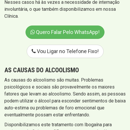
Nesses casos há às vezes a necessidade de internação
involuntária, o que também disponibilizamos em nossa
Clínica.
Quero Falar Pelo WhatsApp!
Vou Ligar no Telefone Fixo!
AS CAUSAS DO ALCOOLISMO
As causas do alcoolismo são muitas. Problemas
psicológicos e sociais são provavelmente os maiores
fatores que levam ao alcoolismo. Sendo assim, as pessoas
podem utilizar o álcool para esconder sentimentos de baixa
auto-estima ou problemas de foro emocional que
eventualmente possam estar enfrentando.
Disponibilizamos este tratamento com Ibogaína para