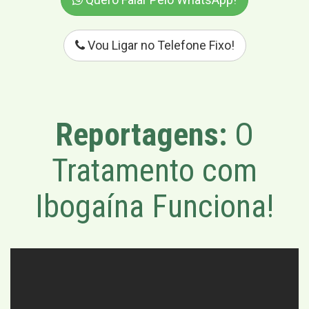
Vou Ligar no Telefone Fixo!
Reportagens:
O
Tratamento com
Ibogaína Funciona!