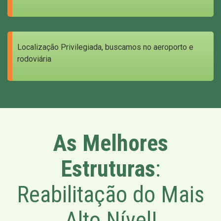
Localização Privilegiada, buscamos no aeroporto e
rodoviária
As Melhores
Estruturas
:
Reabilitação do Mais
Alto Nível!