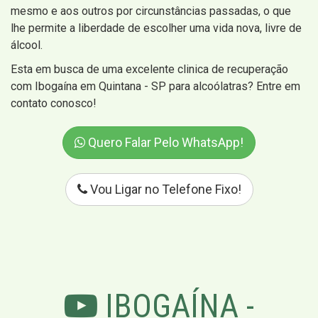
mesmo e aos outros por circunstâncias passadas, o que
lhe permite a liberdade de escolher uma vida nova, livre de
álcool.
Esta em busca de uma excelente clinica de recuperação
com Ibogaína em Quintana - SP para alcoólatras? Entre em
contato conosco!
Quero Falar Pelo WhatsApp!
Vou Ligar no Telefone Fixo!
IBOGAÍNA -