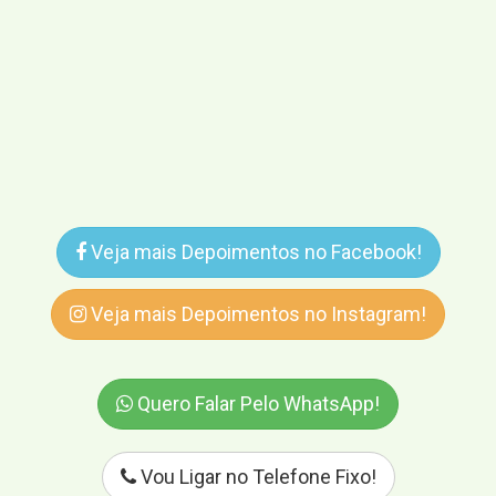
Veja mais Depoimentos no Facebook!
Veja mais Depoimentos no Instagram!
Quero Falar Pelo WhatsApp!
Vou Ligar no Telefone Fixo!