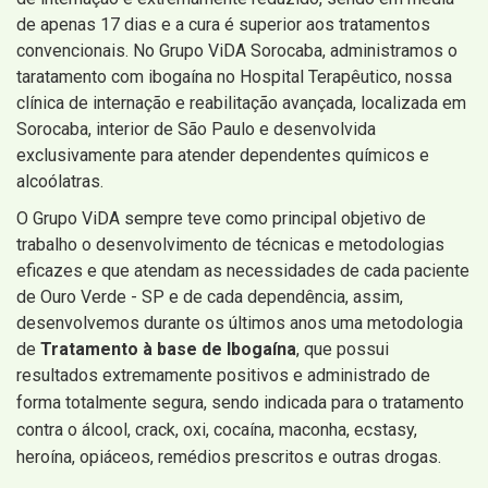
de apenas 17 dias e a cura é superior aos tratamentos
convencionais. No Grupo ViDA Sorocaba, administramos o
taratamento com ibogaína no Hospital Terapêutico, nossa
clínica de internação e reabilitação avançada, localizada em
Sorocaba, interior de São Paulo e desenvolvida
exclusivamente para atender dependentes químicos e
alcoólatras.
O Grupo ViDA sempre teve como principal objetivo de
trabalho o desenvolvimento de técnicas e metodologias
eficazes e que atendam as necessidades de cada paciente
de Ouro Verde - SP e de cada dependência, assim,
desenvolvemos durante os últimos anos uma metodologia
de
Tratamento à base de Ibogaína
, que possui
resultados extremamente positivos e administrado de
forma totalmente segura, sendo
indicada para o tratamento
contra o álcool, crack, oxi, cocaína, maconha, ecstasy,
heroína, opiáceos, remédios prescritos e outras drogas.