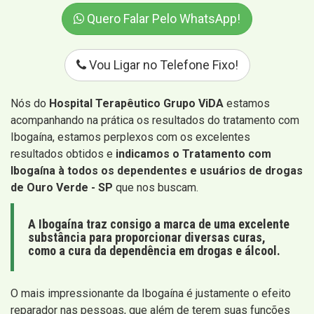
Quero Falar Pelo WhatsApp!
Vou Ligar no Telefone Fixo!
Nós do
Hospital Terapêutico Grupo ViDA
estamos
acompanhando na prática os resultados do tratamento com
Ibogaína, estamos perplexos com os excelentes
resultados obtidos e
indicamos o Tratamento com
Ibogaína à todos os dependentes e usuários de drogas
de Ouro Verde - SP
que nos buscam.
A Ibogaína traz consigo a marca de uma excelente
substância para proporcionar diversas curas,
como a cura da dependência em drogas e álcool.
O mais impressionante da Ibogaína é justamente o efeito
reparador nas pessoas, que além de terem suas funções