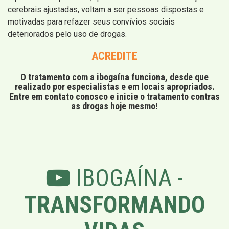
cerebrais ajustadas, voltam a ser pessoas dispostas e
motivadas para refazer seus convívios sociais
deteriorados pelo uso de drogas.
ACREDITE
O tratamento com a ibogaína funciona, desde que
realizado por especialistas e em locais apropriados.
Entre em contato conosco e inicie o tratamento contras
as drogas hoje mesmo!
IBOGAÍNA -
TRANSFORMANDO