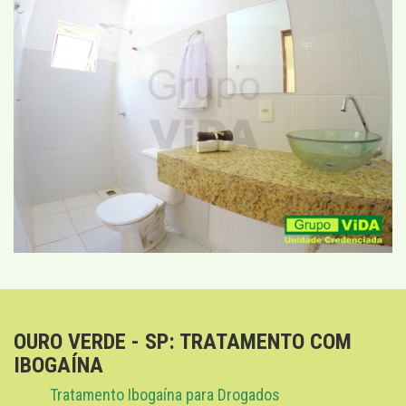
OURO VERDE - SP: TRATAMENTO COM
IBOGAÍNA
Tratamento Ibogaína para Drogados