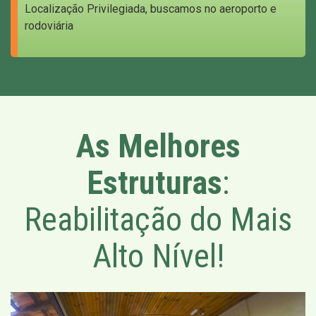
Localização Privilegiada, buscamos no aeroporto e
rodoviária
As Melhores
Estruturas
:
Reabilitação do Mais
Alto Nível!