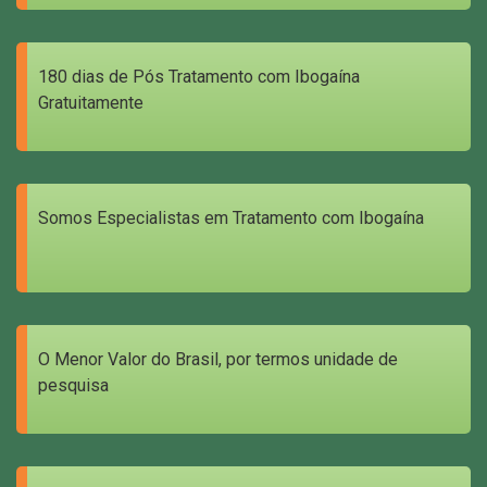
180 dias de Pós Tratamento com Ibogaína
Gratuitamente
Somos Especialistas em Tratamento com Ibogaína
O Menor Valor do Brasil, por termos unidade de
pesquisa