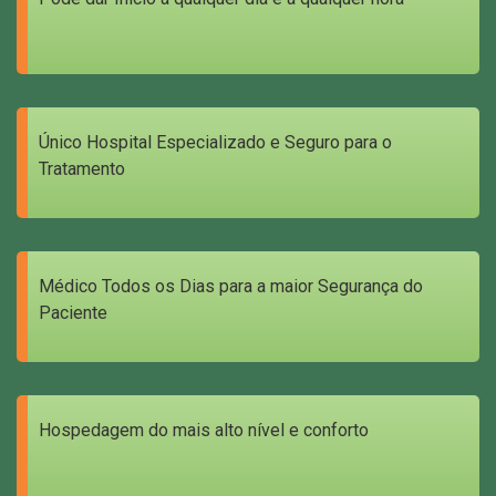
Único Hospital Especializado e Seguro para o
Tratamento
Médico Todos os Dias para a maior Segurança do
Paciente
Hospedagem do mais alto nível e conforto