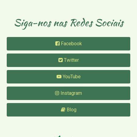
Siga-nos nas Redes Sociais
Facebook
Twitter
YouTube
Instagram
Blog