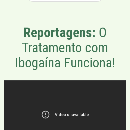
Reportagens:
O
Tratamento com
Ibogaína Funciona!