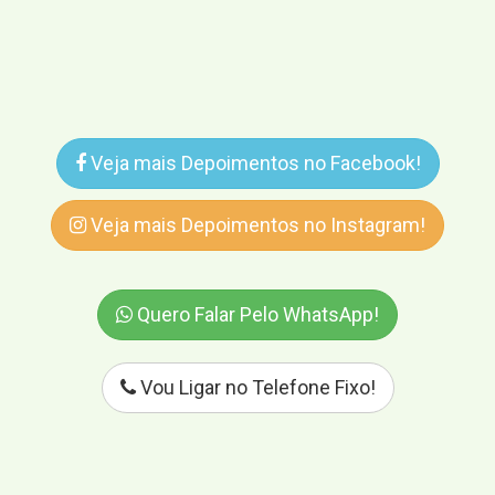
Veja mais Depoimentos no Facebook!
Veja mais Depoimentos no Instagram!
Quero Falar Pelo WhatsApp!
Vou Ligar no Telefone Fixo!