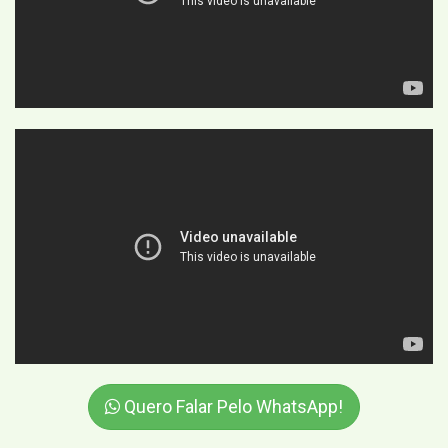
Quero Falar Pelo WhatsApp!