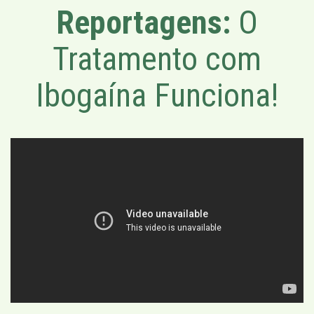
Reportagens:
O
Tratamento com
Ibogaína Funciona!