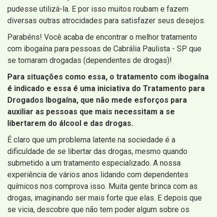
pudesse utilizá-la. E por isso muitos roubam e fazem
diversas outras atrocidades para satisfazer seus desejos.
Parabéns! Você acaba de encontrar o melhor tratamento
com ibogaína para pessoas de Cabrália Paulista - SP que
se tornaram drogadas (dependentes de drogas)!
Para situações como essa, o tratamento com ibogaína
é indicado e essa é uma iniciativa do Tratamento para
Drogados Ibogaína, que não mede esforços para
auxiliar as pessoas que mais necessitam a se
libertarem do álcool e das drogas.
É claro que um problema latente na sociedade é a
dificuldade de se libertar das drogas, mesmo quando
submetido a um tratamento especializado. A nossa
experiência de vários anos lidando com dependentes
químicos nos comprova isso. Muita gente brinca com as
drogas, imaginando ser mais forte que elas. E depois que
se vicia, descobre que não tem poder algum sobre os