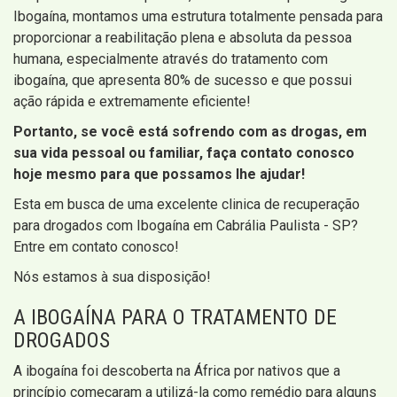
Ibogaína, montamos uma estrutura totalmente pensada para
proporcionar a reabilitação plena e absoluta da pessoa
humana, especialmente através do tratamento com
ibogaína, que apresenta 80% de sucesso e que possui
ação rápida e extremamente eficiente!
Portanto, se você está sofrendo com as drogas, em
sua vida pessoal ou familiar, faça contato conosco
hoje mesmo para que possamos lhe ajudar!
Esta em busca de uma excelente clinica de recuperação
para drogados com Ibogaína em Cabrália Paulista - SP?
Entre em contato conosco!
Nós estamos à sua disposição!
A IBOGAÍNA PARA O TRATAMENTO DE
DROGADOS
A ibogaína foi descoberta na África por nativos que a
princípio começaram a utilizá-la como remédio para alguns