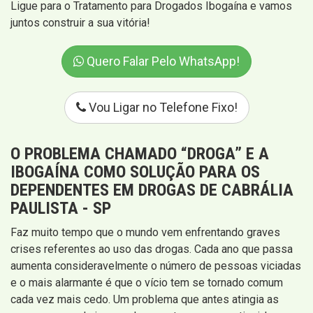
Ligue para o Tratamento para Drogados Ibogaína e vamos
juntos construir a sua vitória!
Quero Falar Pelo WhatsApp!
Vou Ligar no Telefone Fixo!
O PROBLEMA CHAMADO “DROGA” E A
IBOGAÍNA COMO SOLUÇÃO PARA OS
DEPENDENTES EM DROGAS DE CABRÁLIA
PAULISTA - SP
Faz muito tempo que o mundo vem enfrentando graves
crises referentes ao uso das drogas. Cada ano que passa
aumenta consideravelmente o número de pessoas viciadas
e o mais alarmante é que o vício tem se tornado comum
cada vez mais cedo. Um problema que antes atingia as