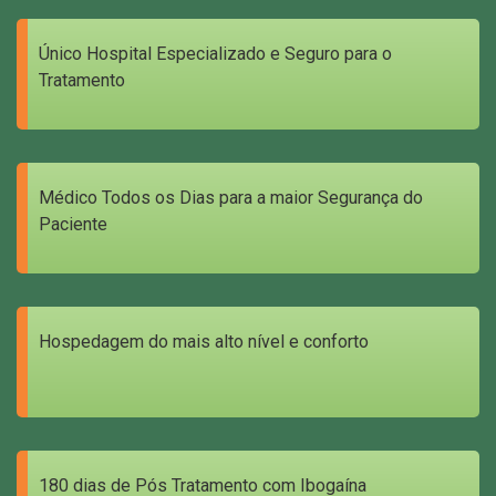
Único Hospital Especializado e Seguro para o
Tratamento
Médico Todos os Dias para a maior Segurança do
Paciente
Hospedagem do mais alto nível e conforto
180 dias de Pós Tratamento com Ibogaína