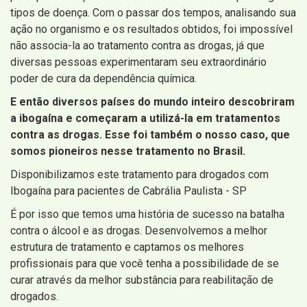
tipos de doença. Com o passar dos tempos, analisando sua
ação no organismo e os resultados obtidos, foi impossível
não associa-la ao tratamento contra as drogas, já que
diversas pessoas experimentaram seu extraordinário
poder de cura da dependência química.
E então diversos países do mundo inteiro descobriram
a ibogaína e começaram a utilizá-la em tratamentos
contra as drogas. Esse foi também o nosso caso, que
somos pioneiros nesse tratamento no Brasil.
Disponibilizamos este tratamento para drogados com
Ibogaína para pacientes de Cabrália Paulista - SP
É por isso que temos uma história de sucesso na batalha
contra o álcool e as drogas. Desenvolvemos a melhor
estrutura de tratamento e captamos os melhores
profissionais para que você tenha a possibilidade de se
curar através da melhor substância para reabilitação de
drogados.