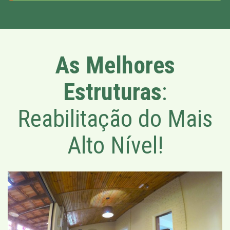
As Melhores
Estruturas
:
Reabilitação do Mais
Alto Nível!