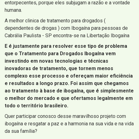
entorpecentes, porque eles subjugam a razão e a vontade
humana.
A melhor clinica de tratamento para drogados (
dependentes de drogas ) com Ibogaína para pessoas de
Cabrália Paulista - SP encontra-se na Libertação Ibogaína
E é justamente para resolver esse tipo de problema
que o Tratamento para Drogados Ibogaína vem
investindo em novas tecnologias e técnicas
inovadoras de tratamento, que tornem menos
complexo esse processo e ofereçam maior eficiência
e resultados a longo prazo. Foi assim que chegamos
ao tratamento à base de ibogaína, que é simplesmente
o melhor do mercado e que ofertamos legalmente em
todo o território brasileiro.
Quer participar conosco desse maravilhoso projeto com
ibogaína e resgatar a paz e a harmonia na sua vida e na vida
da sua família?