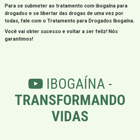
Para se submeter ao tratamento com ibogaína para
drogados e se libertar das drogas de uma vez por
todas, fale com o Tratamento para Drogados Ibogaína.
Você vai obter sucesso e voltar a ser feliz! Nós
garantimos!
IBOGAÍNA -
TRANSFORMANDO
VIDAS