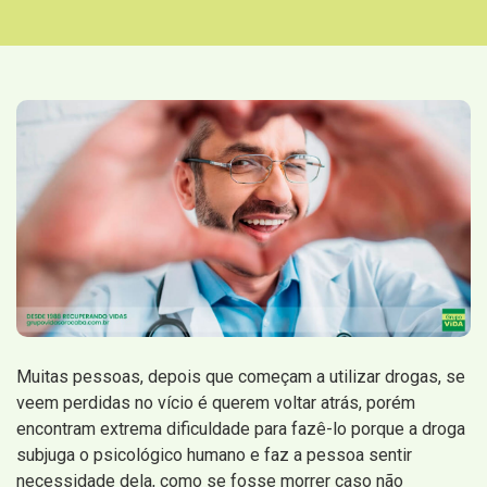
Muitas pessoas, depois que começam a utilizar drogas, se
veem perdidas no vício é querem voltar atrás, porém
encontram extrema dificuldade para fazê-lo porque a droga
subjuga o psicológico humano e faz a pessoa sentir
necessidade dela, como se fosse morrer caso não