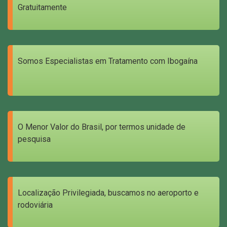
Gratuitamente
Somos Especialistas em Tratamento com Ibogaína
O Menor Valor do Brasil, por termos unidade de
pesquisa
Localização Privilegiada, buscamos no aeroporto e
rodoviária